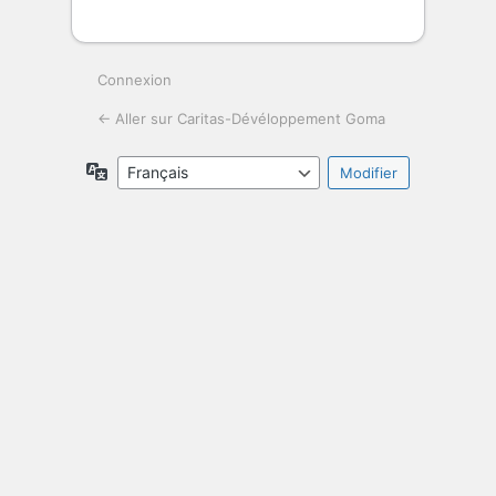
Connexion
← Aller sur Caritas-Dévéloppement Goma
Langue