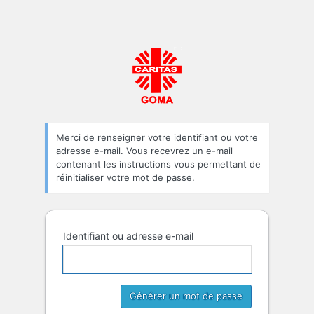
Caritas-Dévélopp
Merci de renseigner votre identifiant ou votre
adresse e-mail. Vous recevrez un e-mail
contenant les instructions vous permettant de
réinitialiser votre mot de passe.
Identifiant ou adresse e-mail