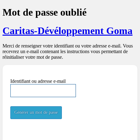
Mot de passe oublié
Caritas-Dévéloppement Goma
Merci de renseigner votre identifiant ou votre adresse e-mail. Vous
recevrez un e-mail contenant les instructions vous permettant de
réinitialiser votre mot de passe.
Identifiant ou adresse e-mail