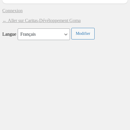
Connexion
← Aller sur Caritas-Dévéloppement Goma
Langue