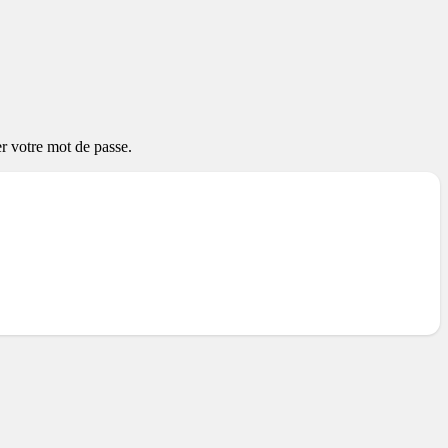
er votre mot de passe.