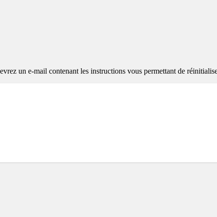
evrez un e-mail contenant les instructions vous permettant de réinitialis