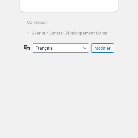
Connexion
← Aller sur Caritas-Dévéloppement Goma
Langue