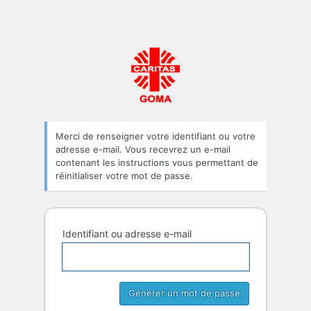
Caritas-Dévélopp
Merci de renseigner votre identifiant ou votre
adresse e-mail. Vous recevrez un e-mail
contenant les instructions vous permettant de
réinitialiser votre mot de passe.
Identifiant ou adresse e-mail