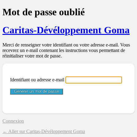
Mot de passe oublié
Caritas-Dévéloppement Goma
Merci de renseigner votre identifiant ou votre adresse e-mail. Vous
recevrez un e-mail contenant les instructions vous permettant de
réinitialiser votre mot de passe.
Identifiant ou adresse e-mail
Connexion
← Aller sur Caritas-Dévéloppement Goma