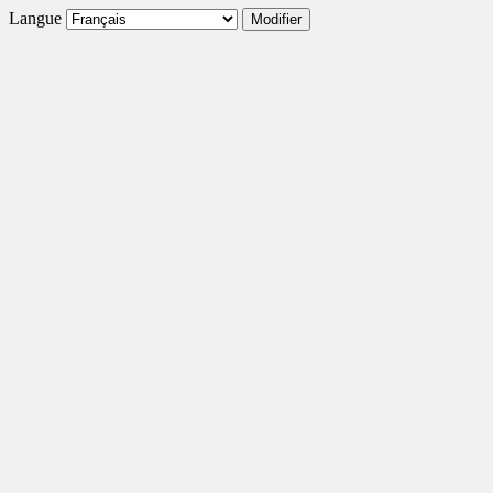
Langue