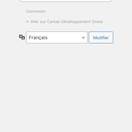
Connexion
← Aller sur Caritas-Dévéloppement Goma
Langue