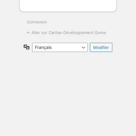
Connexion
← Aller sur Caritas-Dévéloppement Goma
Langue