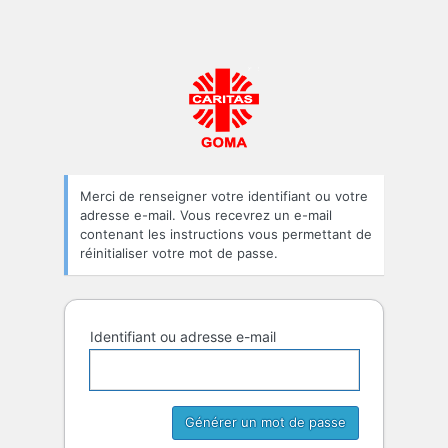
Caritas-Dévélopp
Merci de renseigner votre identifiant ou votre
adresse e-mail. Vous recevrez un e-mail
contenant les instructions vous permettant de
réinitialiser votre mot de passe.
Identifiant ou adresse e-mail