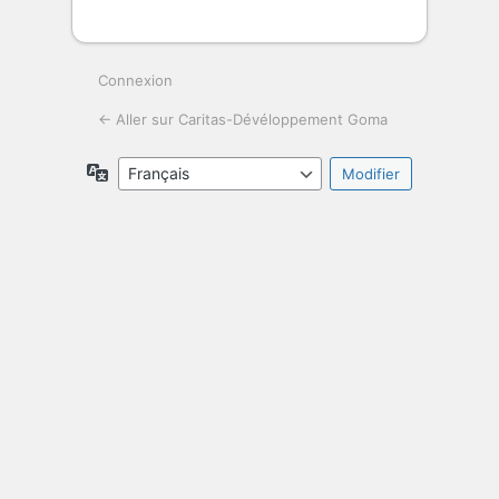
Connexion
← Aller sur Caritas-Dévéloppement Goma
Langue