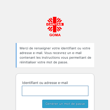
Caritas-Dévélopp
Merci de renseigner votre identifiant ou votre
adresse e-mail. Vous recevrez un e-mail
contenant les instructions vous permettant de
réinitialiser votre mot de passe.
Identifiant ou adresse e-mail