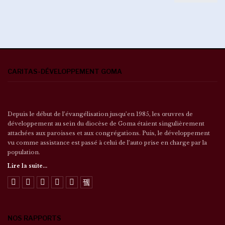
CARITAS-DÉVELOPPEMENT GOMA
Depuis le début de l’évangélisation jusqu’en 1985, les œuvres de
développement au sein du diocèse de Goma étaient singulièrement
attachées aux paroisses et aux congrégations. Puis, le développement
vu comme assistance est passé à celui de l’auto prise en charge par la
population.
Lire la suite...
NOS RAPPORTS