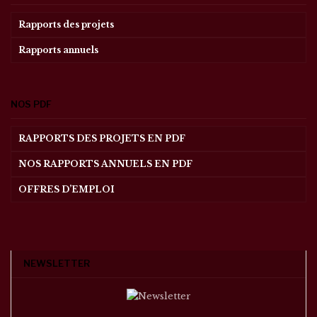
Rapports des projets
Rapports annuels
NOS PDF
RAPPORTS DES PROJETS EN PDF
NOS RAPPORTS ANNUELS EN PDF
OFFRES D’EMPLOI
NEWSLETTER