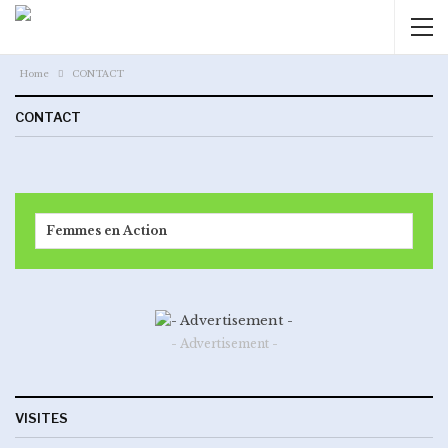
Home
CONTACT
CONTACT
Femmes en Action
- Advertisement -
VISITES