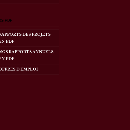
OS PDF
RAPPORTS DES PROJETS
EN PDF
NOS RAPPORTS ANNUELS
EN PDF
OFFRES D’EMPLOI