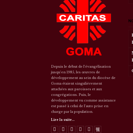
N
Depuis le début de l’évangélisation
jusqu’en 1985, les œuvres de
développement au sein du diocèse de
Goma étaient singulièrement
attachées aux paroisses et aux
congrégations. Puis, le
développement vu comme assistance
est passé à celui de l’auto prise en
charge par la population.
Lire la suite...