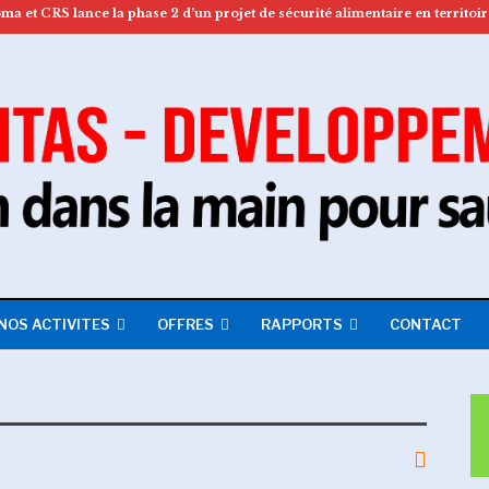
NOS ACTIVITES
OFFRES
RAPPORTS
CONTACT