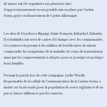
de masse ont été organisées sur plusieurs sites
d’approvisionnement en eau potable mis en place par Caritas
Goma, grâce au financement de Caritas Allemagne.
Les sites de Don Bosco Ngangi, Saint-François, Kabasha I, Kabasha
II et Buhimba ont servi de cadres d’échanges avec les communautés.
Ces séances ont permis à des milliers de bénéficiaires de mieux
comprendre les symptômes de la maladie, les voies de transmission
ainsi que les comportements à adopter pour se protéger et protéger
leurs familles.
Prenant la parole lors de cette campagne, Lydie Waridi,
Responsable de la cellule de Communication de la Caritas Goma, a
insisté sur la nécessité pour la population de rester vigilante et de ne
pas se laisser influencer par les rumeurs.