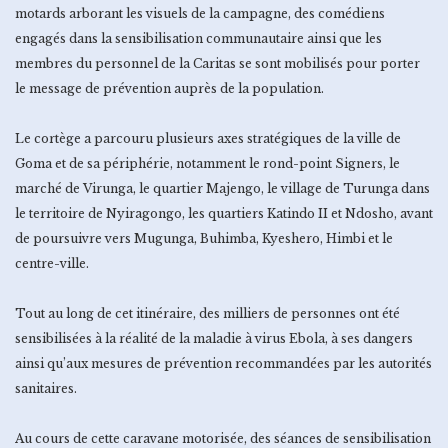
motards arborant les visuels de la campagne, des comédiens
engagés dans la sensibilisation communautaire ainsi que les
membres du personnel de la Caritas se sont mobilisés pour porter
le message de prévention auprès de la population.
Le cortège a parcouru plusieurs axes stratégiques de la ville de
Goma et de sa périphérie, notamment le rond-point Signers, le
marché de Virunga, le quartier Majengo, le village de Turunga dans
le territoire de Nyiragongo, les quartiers Katindo II et Ndosho, avant
de poursuivre vers Mugunga, Buhimba, Kyeshero, Himbi et le
centre-ville.
Tout au long de cet itinéraire, des milliers de personnes ont été
sensibilisées à la réalité de la maladie à virus Ebola, à ses dangers
ainsi qu’aux mesures de prévention recommandées par les autorités
sanitaires.
Au cours de cette caravane motorisée, des séances de sensibilisation