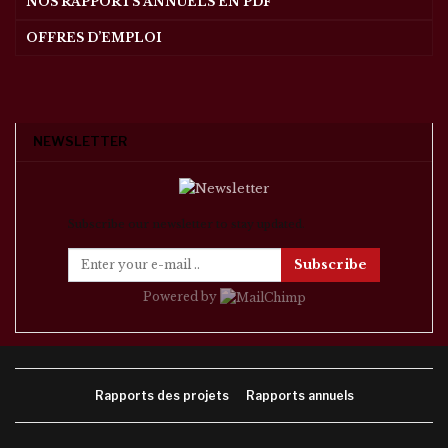
NOS RAPPORTS ANNUELS EN PDF
OFFRES D’EMPLOI
NEWSLETTER
Subscribe our newsletter to stay updated.
Subscribe
Powered by
Rapports des projets
Rapports annuels