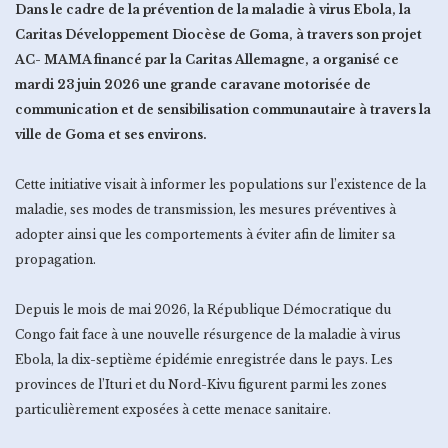
Dans le cadre de la prévention de la maladie à virus Ebola, la
Caritas Développement Diocèse de Goma, à travers son projet
AC- MAMA financé par la Caritas Allemagne, a organisé ce
mardi 23 juin 2026 une grande caravane motorisée de
communication et de sensibilisation communautaire à travers la
ville de Goma et ses environs.
Cette initiative visait à informer les populations sur l’existence de la
maladie, ses modes de transmission, les mesures préventives à
adopter ainsi que les comportements à éviter afin de limiter sa
propagation.
Depuis le mois de mai 2026, la République Démocratique du
Congo fait face à une nouvelle résurgence de la maladie à virus
Ebola, la dix-septième épidémie enregistrée dans le pays. Les
provinces de l’Ituri et du Nord-Kivu figurent parmi les zones
particulièrement exposées à cette menace sanitaire.