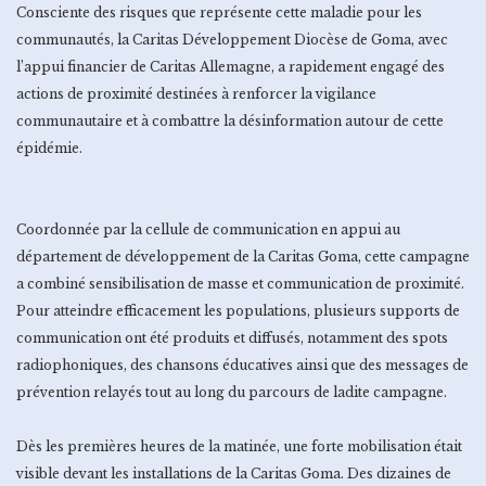
Consciente des risques que représente cette maladie pour les
communautés, la Caritas Développement Diocèse de Goma, avec
l’appui financier de Caritas Allemagne, a rapidement engagé des
actions de proximité destinées à renforcer la vigilance
communautaire et à combattre la désinformation autour de cette
épidémie.
Coordonnée par la cellule de communication en appui au
département de développement de la Caritas Goma, cette campagne
a combiné sensibilisation de masse et communication de proximité.
Pour atteindre efficacement les populations, plusieurs supports de
communication ont été produits et diffusés, notamment des spots
radiophoniques, des chansons éducatives ainsi que des messages de
prévention relayés tout au long du parcours de ladite campagne.
Dès les premières heures de la matinée, une forte mobilisation était
visible devant les installations de la Caritas Goma. Des dizaines de