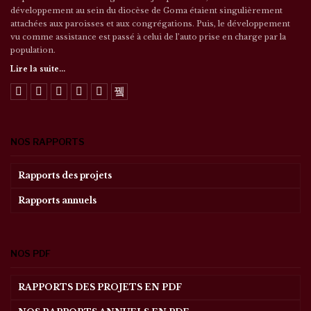
développement au sein du diocèse de Goma étaient singulièrement
attachées aux paroisses et aux congrégations. Puis, le développement
vu comme assistance est passé à celui de l’auto prise en charge par la
population.
Lire la suite...
NOS RAPPORTS
Rapports des projets
Rapports annuels
NOS PDF
RAPPORTS DES PROJETS EN PDF