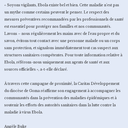
« Soyons vigilants, Ebola existe bel et bien. Cette maladie n’est pas
un mythe comme certains peuvent le penser. Le respect des
mesures préventives recommandées par les professionnels de santé
est essentiel pour protéger nos familles et nos communautés.
Lavons – nous régulièrement les mains avec de l’eau propre et du
savon, évitons tout contact avec une personne malade ou un corps
sans protection, et signalons immédiatement tout cas suspect aux
structures sanitaires compétentes. Pour toute information relative à
Ebola, référons-nous uniquement aux agents de santé et aux
sources officielles », a-t-elle déclaré.
À travers cette campagne de proximité, la Caritas Développement
du diocèse de Goma réaffirme son engagement à accompagner les
communautés dans la prévention des maladies épidémiques et à
soutenir les efforts des autorités sanitaires dans la lutte contre la
maladie à virus Ebola.
Angèle Buke