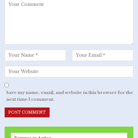
Save my name, email, and website in this browser for the
next time I comment.