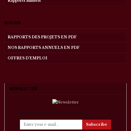
Rapports annuels
NOS PDF
RAPPORTS DES PROJETS EN PDF
NOS RAPPORTS ANNUELS EN PDF
OFFRES D’EMPLOI
NEWSLETTER
Subscribe our newsletter to stay updated.
Subscribe