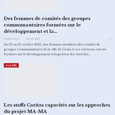
Des femmes de comités des groupes
communautaires formées sur le
développement et la…
Angèle Kavira
Nov 19, 2025
0
Du 30 au 31 octobre 2025, des femmes membres des comités de
groupes communautaires de la ville de Goma et ses environs ont été
formées sur le développement et la gestion des Activités…
A LA UNE
Les staffs Caritas capacités sur les approches
du projet MA-MA