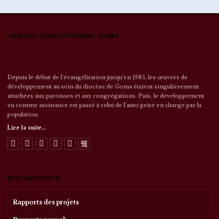
CARITAS-DÉVELOPPEMENT GOMA
Depuis le début de l’évangélisation jusqu’en 1985, les œuvres de
développement au sein du diocèse de Goma étaient singulièrement
attachées aux paroisses et aux congrégations. Puis, le développement
vu comme assistance est passé à celui de l’auto prise en charge par la
population.
Lire la suite...
NOS RAPPORTS
Rapports des projets