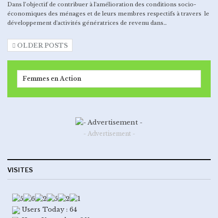
Dans l’objectif de contribuer à l'amélioration des conditions socio-
économiques des ménages et de leurs membres respectifs à travers le
développement d'activités génératrices de revenu dans…
OLDER POSTS
Femmes en Action
- Advertisement -
VISITES
Users Today : 64