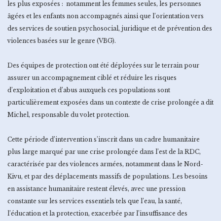
les plus exposées : notamment les femmes seules, les personnes
âgées et les enfants non accompagnés ainsi que l’orientation vers
des services de soutien psychosocial, juridique et de prévention des
violences basées sur le genre (VBG).
Des équipes de protection ont été déployées sur le terrain pour
assurer un accompagnement ciblé et réduire les risques
d’exploitation et d’abus auxquels ces populations sont
particulièrement exposées dans un contexte de crise prolongée a dit
Michel, responsable du volet protection.
Cette période d’intervention s’inscrit dans un cadre humanitaire
plus large marqué par une crise prolongée dans l’est de la RDC,
caractérisée par des violences armées, notamment dans le Nord-
Kivu, et par des déplacements massifs de populations. Les besoins
en assistance humanitaire restent élevés, avec une pression
constante sur les services essentiels tels que l’eau, la santé,
l’éducation et la protection, exacerbée par l’insuffisance des