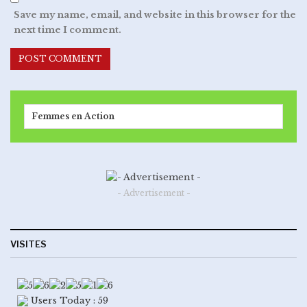
Save my name, email, and website in this browser for the
next time I comment.
Femmes en Action
- Advertisement -
VISITES
Users Today : 59