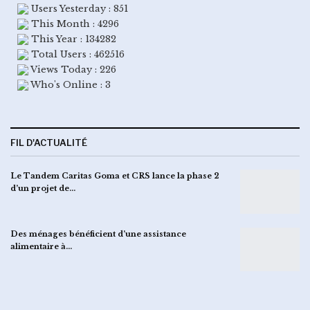
Users Yesterday : 851
This Month : 4296
This Year : 134282
Total Users : 462516
Views Today : 226
Who's Online : 3
FIL D'ACTUALITÉ
Le Tandem Caritas Goma et CRS lance la phase 2
d’un projet de…
Des ménages bénéficient d’une assistance
alimentaire à…