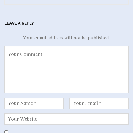
LEAVE A REPLY
Your email address will not be published.