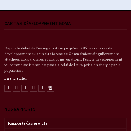
CARITAS-DÉVELOPPEMENT GOMA
Depuis le début de l’évangélisation jusqu’en 1985, les œuvres de
développement au sein du diocèse de Goma étaient singulièrement
attachées aux paroisses et aux congrégations. Puis, le développement
vu comme assistance est passé à celui de l’auto prise en charge par la
population.
Lire la suite...
NOS RAPPORTS
Rapports des projets