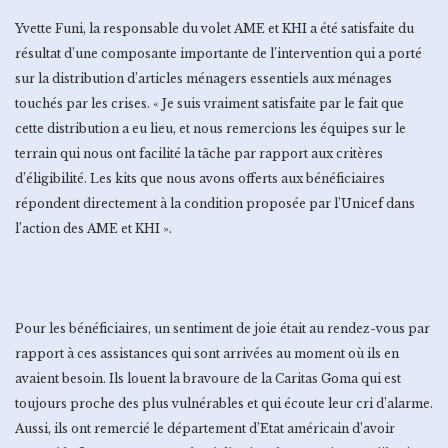
Yvette Funi, la responsable du volet AME et KHI a été satisfaite du
résultat d’une composante importante de l’intervention qui a porté
sur la distribution d’articles ménagers essentiels aux ménages
touchés par les crises. « Je suis vraiment satisfaite par le fait que
cette distribution a eu lieu, et nous remercions les équipes sur le
terrain qui nous ont facilité la tâche par rapport aux critères
d’éligibilité. Les kits que nous avons offerts aux bénéficiaires
répondent directement à la condition proposée par l’Unicef dans
l’action des AME et KHI ».
Pour les bénéficiaires, un sentiment de joie était au rendez-vous par
rapport à ces assistances qui sont arrivées au moment où ils en
avaient besoin. Ils louent la bravoure de la Caritas Goma qui est
toujours proche des plus vulnérables et qui écoute leur cri d’alarme.
Aussi, ils ont remercié le département d’Etat américain d’avoir