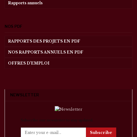
Rapports annuels
NOS PDF
RAPPORTS DES PROJETS EN PDF
NOS RAPPORTS ANNUELS EN PDF
OFFRES D’EMPLOI
NEWSLETTER
Subscribe our newsletter to stay updated.
Subscribe