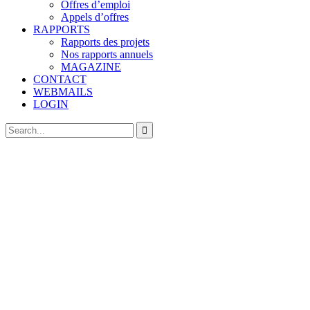
Offres d’emploi
Appels d’offres
RAPPORTS
Rapports des projets
Nos rapports annuels
MAGAZINE
CONTACT
WEBMAILS
LOGIN