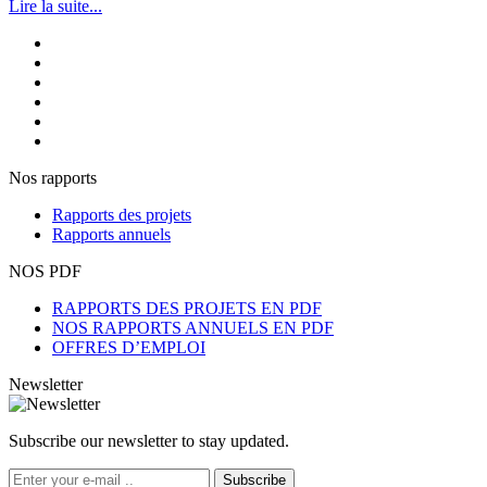
Lire la suite...
Nos rapports
Rapports des projets
Rapports annuels
NOS PDF
RAPPORTS DES PROJETS EN PDF
NOS RAPPORTS ANNUELS EN PDF
OFFRES D’EMPLOI
Newsletter
Subscribe our newsletter to stay updated.
Subscribe