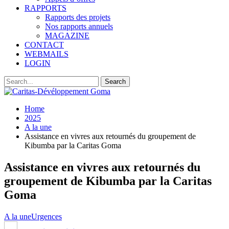
RAPPORTS
Rapports des projets
Nos rapports annuels
MAGAZINE
CONTACT
WEBMAILS
LOGIN
Home
2025
A la une
Assistance en vivres aux retournés du groupement de
Kibumba par la Caritas Goma
Assistance en vivres aux retournés du
groupement de Kibumba par la Caritas
Goma
A la une
Urgences