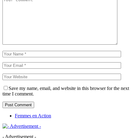
Save my name, email, and website in this browser for the next
time I comment.
Femmes en Action
- Advertisement -