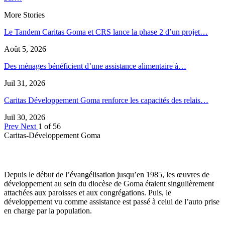
More Stories
Le Tandem Caritas Goma et CRS lance la phase 2 d’un projet…
Août 5, 2026
Des ménages bénéficient d’une assistance alimentaire à…
Juil 31, 2026
Caritas Développement Goma renforce les capacités des relais…
Juil 30, 2026
Prev
Next
1 of 56
Caritas-Développement Goma
Depuis le début de l’évangélisation jusqu’en 1985, les œuvres de
développement au sein du diocèse de Goma étaient singulièrement
attachées aux paroisses et aux congrégations. Puis, le
développement vu comme assistance est passé à celui de l’auto prise
en charge par la population.