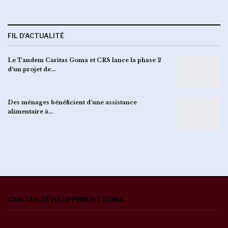
FIL D'ACTUALITÉ
Le Tandem Caritas Goma et CRS lance la phase 2
d’un projet de…
Des ménages bénéficient d’une assistance
alimentaire à…
CARITAS-DÉVELOPPEMENT GOMA