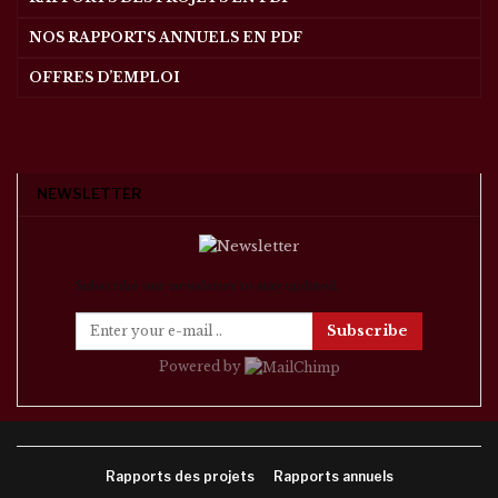
NOS RAPPORTS ANNUELS EN PDF
OFFRES D’EMPLOI
NEWSLETTER
Subscribe our newsletter to stay updated.
Subscribe
Powered by
Rapports des projets
Rapports annuels