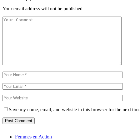
Your email address will not be published.
Save my name, email, and website in this browser for the next tim
Femmes en Action