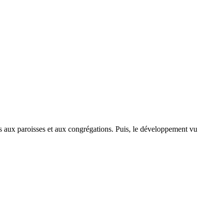
s aux paroisses et aux congrégations. Puis, le développement vu