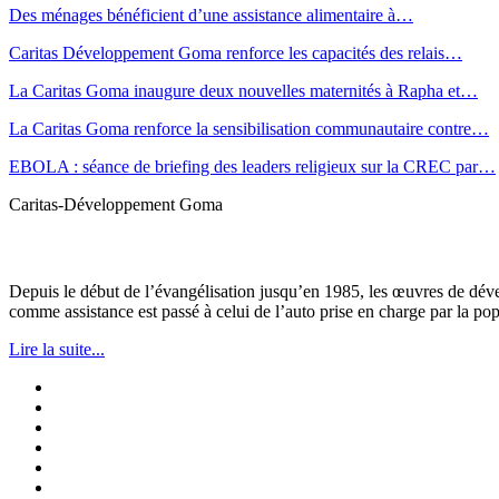
Des ménages bénéficient d’une assistance alimentaire à…
Caritas Développement Goma renforce les capacités des relais…
La Caritas Goma inaugure deux nouvelles maternités à Rapha et…
La Caritas Goma renforce la sensibilisation communautaire contre…
EBOLA : séance de briefing des leaders religieux sur la CREC par…
Caritas-Développement Goma
Depuis le début de l’évangélisation jusqu’en 1985, les œuvres de dév
comme assistance est passé à celui de l’auto prise en charge par la pop
Lire la suite...