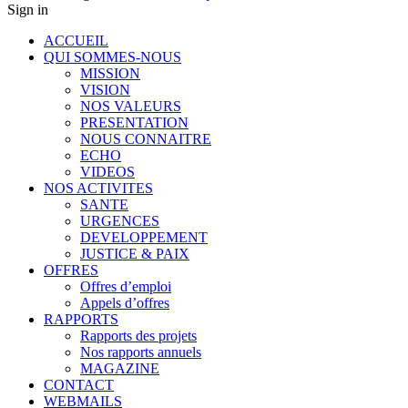
Sign in
ACCUEIL
QUI SOMMES-NOUS
MISSION
VISION
NOS VALEURS
PRESENTATION
NOUS CONNAITRE
ECHO
VIDEOS
NOS ACTIVITES
SANTE
URGENCES
DEVELOPPEMENT
JUSTICE & PAIX
OFFRES
Offres d’emploi
Appels d’offres
RAPPORTS
Rapports des projets
Nos rapports annuels
MAGAZINE
CONTACT
WEBMAILS