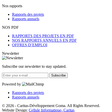
Nos rapports
Rapports des projets
Rapports annuels
NOS PDF
RAPPORTS DES PROJETS EN PDF
NOS RAPPORTS ANNUELS EN PDF
OFFRES D’EMPLOI
Newsletter
Subscribe our newsletter to stay updated.
Subscribe
Powered by
Rapports des projets
Rapports annuels
© 2026 - Caritas-Dévéloppement Goma. All Rights Reserved.
Website Design:
Cellule Informatique- Caritas