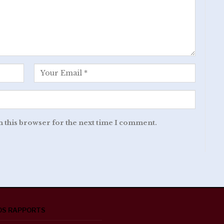
n this browser for the next time I comment.
OS RAPPORTS