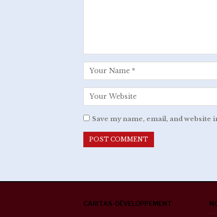
Save my name, email, and website i
CARITAS-DÉVELOPPEMENT
N