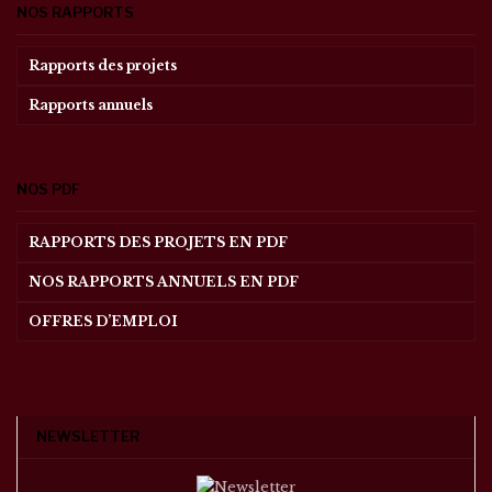
NOS RAPPORTS
Rapports des projets
Rapports annuels
NOS PDF
RAPPORTS DES PROJETS EN PDF
NOS RAPPORTS ANNUELS EN PDF
OFFRES D’EMPLOI
NEWSLETTER