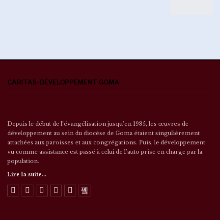
CARITAS-DÉVELOPPEMENT GOMA
Depuis le début de l’évangélisation jusqu’en 1985, les œuvres de
développement au sein du diocèse de Goma étaient singulièrement
attachées aux paroisses et aux congrégations. Puis, le développement
vu comme assistance est passé à celui de l’auto prise en charge par la
population.
Lire la suite...