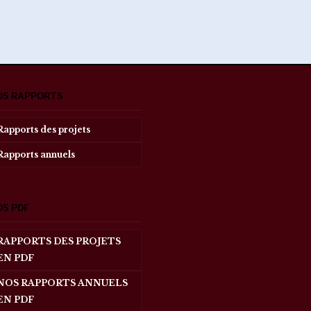
OS RAPPORTS
Rapports des projets
Rapports annuels
OS PDF
RAPPORTS DES PROJETS
EN PDF
NOS RAPPORTS ANNUELS
EN PDF