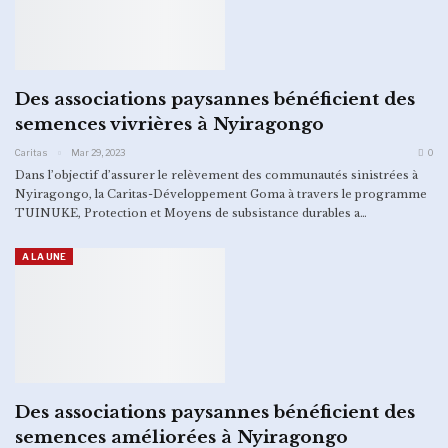
Des associations paysannes bénéficient des
semences vivrières à Nyiragongo
Caritas
Mar 29, 2023
0
Dans l’objectif d’assurer le relèvement des communautés sinistrées à
Nyiragongo, la Caritas-Développement Goma à travers le programme
TUINUKE, Protection et Moyens de subsistance durables a…
A LA UNE
Des associations paysannes bénéficient des
semences améliorées à Nyiragongo