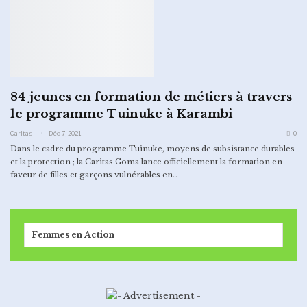
84 jeunes en formation de métiers à travers
le programme Tuinuke à Karambi
Caritas
Déc 7, 2021
0
Dans le cadre du programme Tuinuke, moyens de subsistance durables
et la protection ; la Caritas Goma lance officiellement la formation en
faveur de filles et garçons vulnérables en
…
Femmes en Action