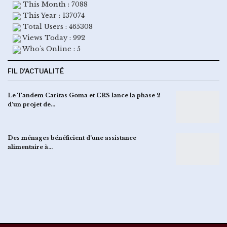
This Month : 7088
This Year : 137074
Total Users : 465308
Views Today : 992
Who's Online : 5
FIL D'ACTUALITÉ
Le Tandem Caritas Goma et CRS lance la phase 2
d’un projet de…
Des ménages bénéficient d’une assistance
alimentaire à…