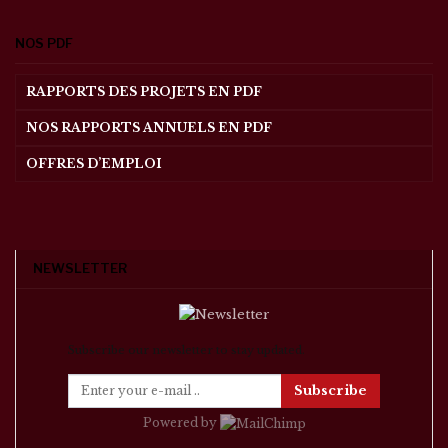
NOS PDF
RAPPORTS DES PROJETS EN PDF
NOS RAPPORTS ANNUELS EN PDF
OFFRES D’EMPLOI
NEWSLETTER
Subscribe our newsletter to stay updated.
Subscribe
Powered by