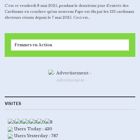
C’est ce vendredi 8 mai 2025, pendant le deuxième jour d’entrée des
Cardinaux en conclave qu’un nouveau Pape est élu par les 133 cardinaux
électeurs réunis depuis le 7 mai 2025. Ceci est…
Femmes en Action
- Advertisement -
VISITES
Users Today : 430
Users Yesterday : 787