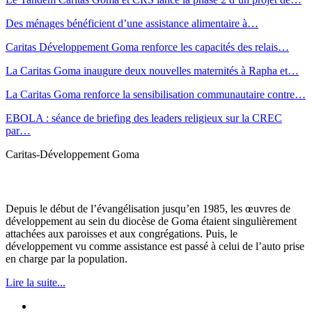
Des ménages bénéficient d’une assistance alimentaire à…
Caritas Développement Goma renforce les capacités des relais…
La Caritas Goma inaugure deux nouvelles maternités à Rapha et…
La Caritas Goma renforce la sensibilisation communautaire contre…
EBOLA : séance de briefing des leaders religieux sur la CREC
par…
Caritas-Développement Goma
Depuis le début de l’évangélisation jusqu’en 1985, les œuvres de
développement au sein du diocèse de Goma étaient singulièrement
attachées aux paroisses et aux congrégations. Puis, le
développement vu comme assistance est passé à celui de l’auto prise
en charge par la population.
Lire la suite...