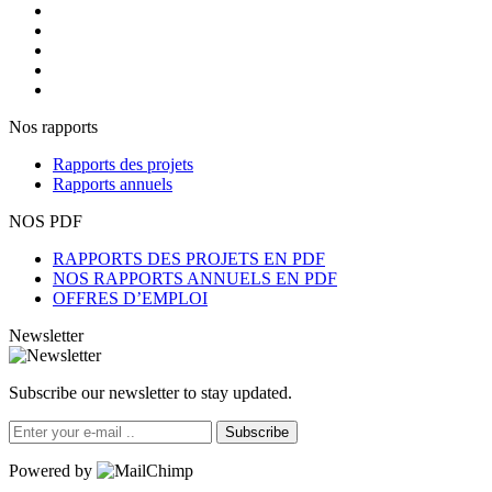
Nos rapports
Rapports des projets
Rapports annuels
NOS PDF
RAPPORTS DES PROJETS EN PDF
NOS RAPPORTS ANNUELS EN PDF
OFFRES D’EMPLOI
Newsletter
Subscribe our newsletter to stay updated.
Subscribe
Powered by