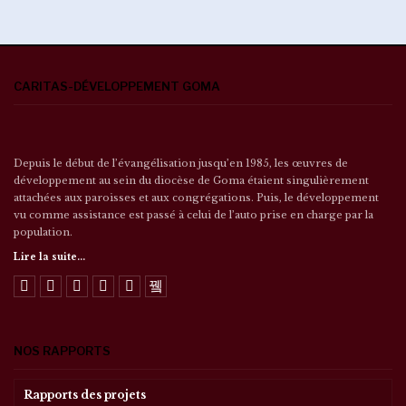
CARITAS-DÉVELOPPEMENT GOMA
Depuis le début de l’évangélisation jusqu’en 1985, les œuvres de
développement au sein du diocèse de Goma étaient singulièrement
attachées aux paroisses et aux congrégations. Puis, le développement
vu comme assistance est passé à celui de l’auto prise en charge par la
population.
Lire la suite...
NOS RAPPORTS
Rapports des projets