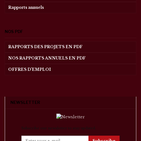
Rapports annuels
NOS PDF
RAPPORTS DES PROJETS EN PDF
NOS RAPPORTS ANNUELS EN PDF
OFFRES D’EMPLOI
NEWSLETTER
Subscribe our newsletter to stay updated.
Subscribe