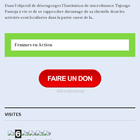
Dans l’objectif de désengorger l’Institution de microfinance Tujenge
Pamoja à vie et de se rapprocher davantage de sa clientèle dont les
activités sont localisées dans la partie ouest de la…
Femmes en Action
- Advertisement -
VISITES