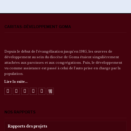
CARITAS-DÉVELOPPEMENT GOMA
Depuis le début de l’évangélisation jusqu’en 1985, les œuvres de
développement au sein du diocèse de Goma étaient singulièrement
attachées aux paroisses et aux congrégations. Puis, le développement
vu comme assistance est passé à celui de l’auto prise en charge par la
population.
Lire la suite...
NOS RAPPORTS
Rapports des projets