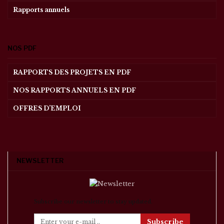
Rapports annuels
NOS PDF
RAPPORTS DES PROJETS EN PDF
NOS RAPPORTS ANNUELS EN PDF
OFFRES D’EMPLOI
NEWSLETTER
Subscribe our newsletter to stay updated.
Subscribe