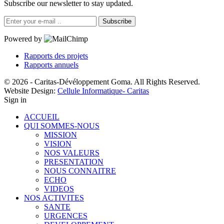
Subscribe our newsletter to stay updated.
Subscribe
Powered by
Rapports des projets
Rapports annuels
© 2026 - Caritas-Dévéloppement Goma. All Rights Reserved.
Website Design:
Cellule Informatique- Caritas
Sign in
ACCUEIL
QUI SOMMES-NOUS
MISSION
VISION
NOS VALEURS
PRESENTATION
NOUS CONNAITRE
ECHO
VIDEOS
NOS ACTIVITES
SANTE
URGENCES