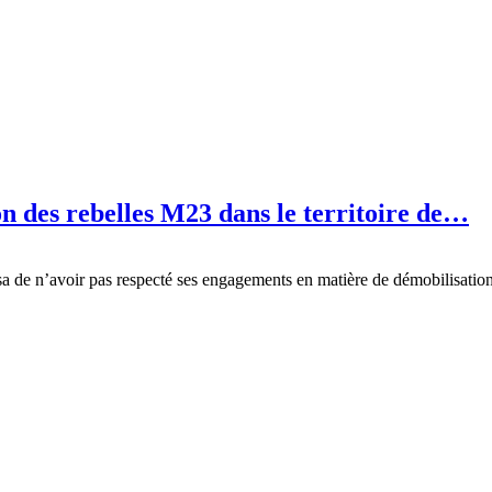
n des rebelles M23 dans le territoire de…
 de n’avoir pas respecté ses engagements en matière de démobilisation 