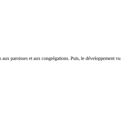
s aux paroisses et aux congrégations. Puis, le développement vu