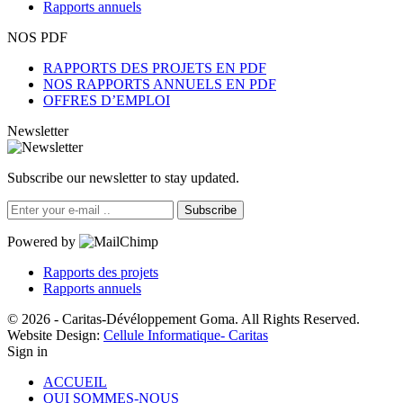
Rapports annuels
NOS PDF
RAPPORTS DES PROJETS EN PDF
NOS RAPPORTS ANNUELS EN PDF
OFFRES D’EMPLOI
Newsletter
Subscribe our newsletter to stay updated.
Subscribe
Powered by
Rapports des projets
Rapports annuels
© 2026 - Caritas-Dévéloppement Goma. All Rights Reserved.
Website Design:
Cellule Informatique- Caritas
Sign in
ACCUEIL
QUI SOMMES-NOUS