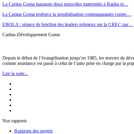
La Caritas Goma inaugure deux nouvelles maternités à Rapha et…
La Caritas Goma renforce la sensibilisation communautaire contre…
EBOLA : séance de briefing des leaders religieux sur la CREC par…
Caritas-Développement Goma
Depuis le début de l’évangélisation jusqu’en 1985, les œuvres de dév
comme assistance est passé à celui de l’auto prise en charge par la pop
Lire la suite...
Nos rapports
Rapports des projets