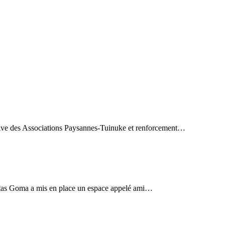
ative des Associations Paysannes-Tuinuke et renforcement…
Caritas Goma a mis en place un espace appelé ami…