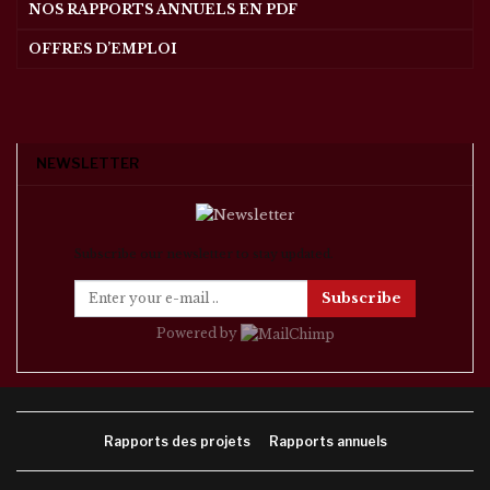
NOS RAPPORTS ANNUELS EN PDF
OFFRES D’EMPLOI
NEWSLETTER
Subscribe our newsletter to stay updated.
Subscribe
Powered by
Rapports des projets
Rapports annuels