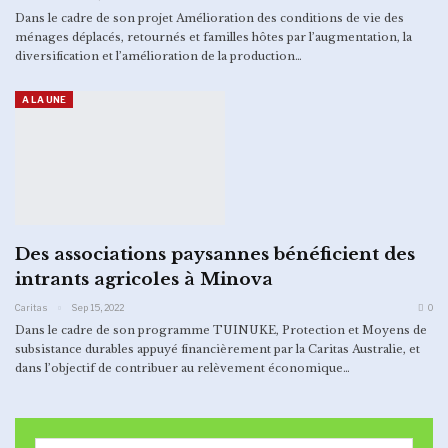
Dans le cadre de son projet Amélioration des conditions de vie des
ménages déplacés, retournés et familles hôtes par l’augmentation, la
diversification et l’amélioration de la production…
A LA UNE
Des associations paysannes bénéficient des
intrants agricoles à Minova
Caritas
Sep 15, 2022
0
Dans le cadre de son programme TUINUKE, Protection et Moyens de
subsistance durables appuyé financièrement par la Caritas Australie, et
dans l’objectif de contribuer au relèvement économique…