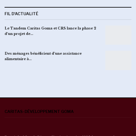
FIL D'ACTUALITÉ
Le Tandem Caritas Goma et CRS lance la phase 2
d’un projet de…
Des ménages bénéficient d’une assistance
alimentaire à…
CARITAS-DÉVELOPPEMENT GOMA