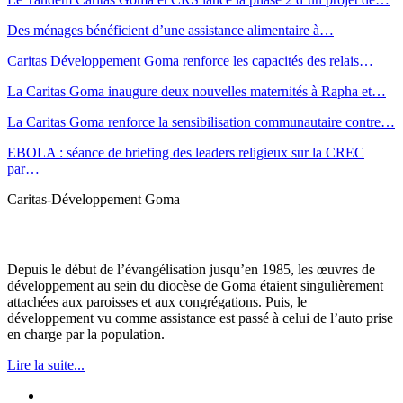
Des ménages bénéficient d’une assistance alimentaire à…
Caritas Développement Goma renforce les capacités des relais…
La Caritas Goma inaugure deux nouvelles maternités à Rapha et…
La Caritas Goma renforce la sensibilisation communautaire contre…
EBOLA : séance de briefing des leaders religieux sur la CREC
par…
Caritas-Développement Goma
Depuis le début de l’évangélisation jusqu’en 1985, les œuvres de
développement au sein du diocèse de Goma étaient singulièrement
attachées aux paroisses et aux congrégations. Puis, le
développement vu comme assistance est passé à celui de l’auto prise
en charge par la population.
Lire la suite...