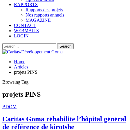
RAPPORTS
Rapports des projets
Nos rapports annuels
MAGAZINE
CONTACT
WEBMAILS
LOGIN
Home
Articles
projets PINS
Browsing Tag
projets PINS
BDOM
Caritas Goma réhabilite l’hôpital général
de référence de kirotshe