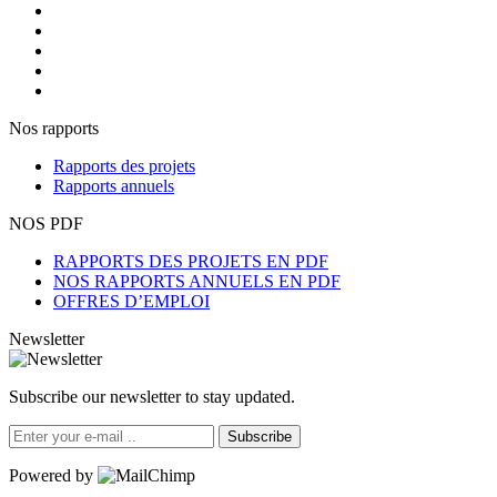
Nos rapports
Rapports des projets
Rapports annuels
NOS PDF
RAPPORTS DES PROJETS EN PDF
NOS RAPPORTS ANNUELS EN PDF
OFFRES D’EMPLOI
Newsletter
Subscribe our newsletter to stay updated.
Subscribe
Powered by