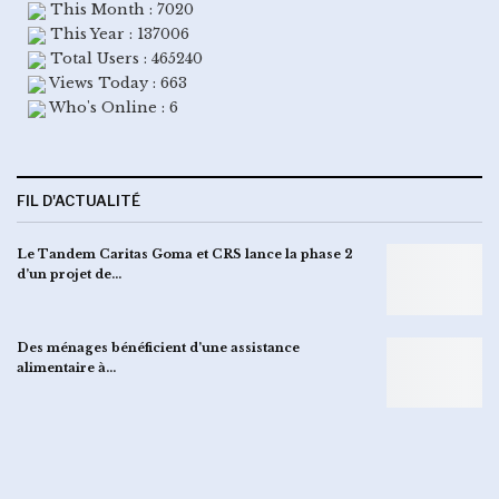
This Month : 7020
This Year : 137006
Total Users : 465240
Views Today : 663
Who's Online : 6
FIL D'ACTUALITÉ
Le Tandem Caritas Goma et CRS lance la phase 2
d’un projet de…
Des ménages bénéficient d’une assistance
alimentaire à…