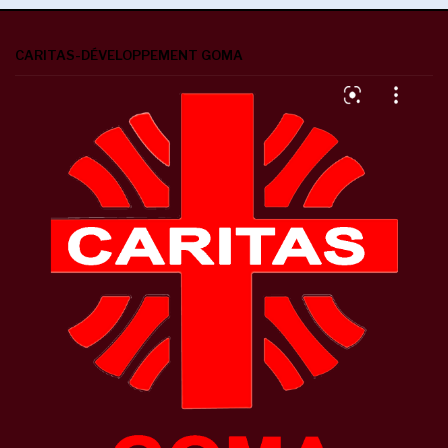
CARITAS-DÉVELOPPEMENT GOMA