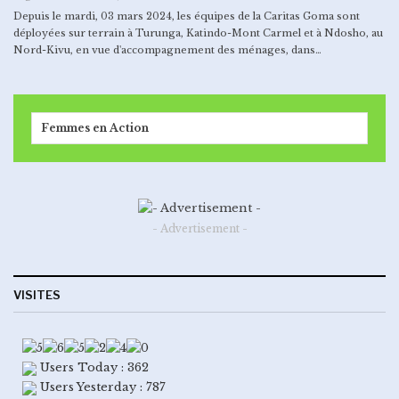
Depuis le mardi, 03 mars 2024, les équipes de la Caritas Goma sont
déployées sur terrain à Turunga, Katindo-Mont Carmel et à Ndosho, au
Nord-Kivu, en vue d'accompagnement des ménages, dans…
Femmes en Action
- Advertisement -
VISITES
Users Today : 362
Users Yesterday : 787