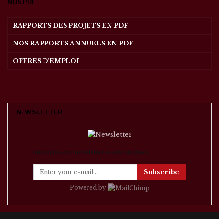
NOS PDF
RAPPORTS DES PROJETS EN PDF
NOS RAPPORTS ANNUELS EN PDF
OFFRES D’EMPLOI
NEWSLETTER
Subscribe our newsletter to stay updated.
Subscribe
Powered by