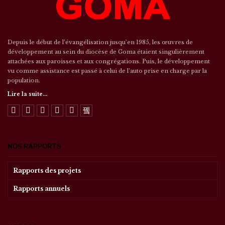
Depuis le début de l’évangélisation jusqu’en 1985, les œuvres de
développement au sein du diocèse de Goma étaient singulièrement
attachées aux paroisses et aux congrégations. Puis, le développement
vu comme assistance est passé à celui de l’auto prise en charge par la
population.
Lire la suite...
NOS RAPPORTS
Rapports des projets
Rapports annuels