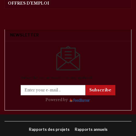
OFFRES D’EMPLOI
NEWSLETTER
Subscribe our newsletter to stay updated.
Subscribe
Powered by
Rapports des projets
Rapports annuels