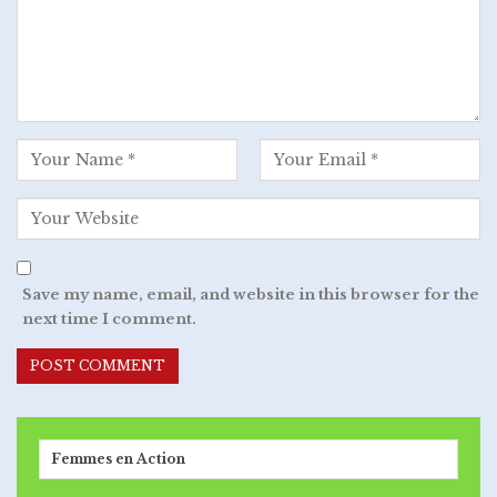
Save my name, email, and website in this browser for the
next time I comment.
Femmes en Action