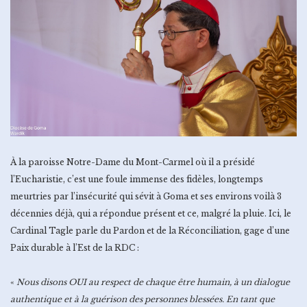
À la paroisse Notre-Dame du Mont-Carmel où il a présidé
l’Eucharistie, c’est une foule immense des fidèles, longtemps
meurtries par l’insécurité qui sévit à Goma et ses environs voilà 3
décennies déjà, qui a répondue présent et ce, malgré la pluie. Ici, le
Cardinal Tagle parle du Pardon et de la Réconciliation, gage d’une
Paix durable à l’Est de la RDC :
«
Nous disons OUI au respect de chaque être humain, à un dialogue
authentique et à la guérison des personnes blessées. En tant que