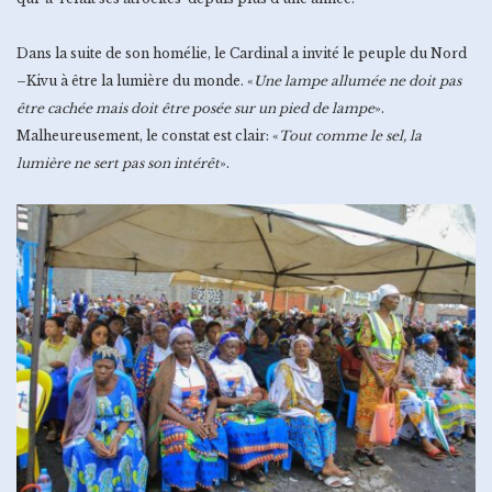
Dans la suite de son homélie, le Cardinal a invité le peuple du Nord
–Kivu à être la lumière du monde. «
Une lampe allumée ne doit pas
être cachée mais doit être posée sur un pied de lampe
».
Malheureusement, le constat est clair: «
Tout comme le sel, la
lumière ne sert pas son intérêt
».