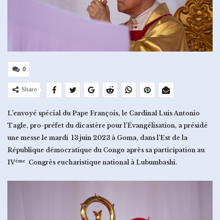
0
Share
L’envoyé spécial du Pape François, le Cardinal Luis Antonio
Tagle, pro-préfet du dicastère pour l’Évangélisation, a présidé
une messe le mardi 13 juin 2023 à Goma, dans l’Est de la
République démocratique du Congo après sa participation au
ème
IV
Congrès eucharistique national à Lubumbashi.