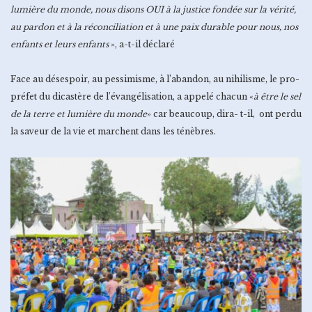
lumière du monde, nous disons OUI à la justice fondée sur la vérité,
au pardon et à la réconciliation et à une paix durable pour nous, nos
enfants et leurs enfants
», a-t-il déclaré
Face au désespoir, au pessimisme, à l’abandon, au nihilisme, le pro-
préfet du dicastère de l’évangélisation, a appelé chacun «
à être le sel
de la terre et lumière du monde
» car beaucoup, dira- t-il, ont perdu
la saveur de la vie et marchent dans les ténèbres.