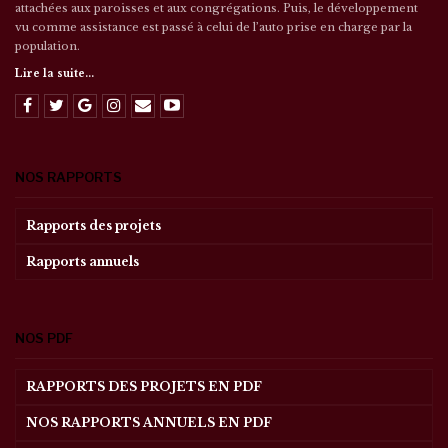
attachées aux paroisses et aux congrégations. Puis, le développement
vu comme assistance est passé à celui de l’auto prise en charge par la
population.
Lire la suite...
NOS RAPPORTS
Rapports des projets
Rapports annuels
NOS PDF
RAPPORTS DES PROJETS EN PDF
NOS RAPPORTS ANNUELS EN PDF