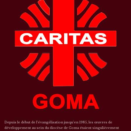
Depuis le début de l’évangélisation jusqu’en 1985, les œuvres de
développement au sein du diocèse de Goma étaient singulièrement