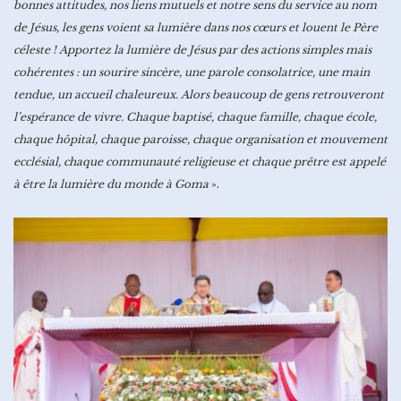
bonnes attitudes, nos liens mutuels et notre sens du service au nom
de Jésus, les gens voient sa lumière dans nos cœurs et louent le Père
céleste ! Apportez la lumière de Jésus par des actions simples mais
cohérentes : un sourire sincère, une parole consolatrice, une main
tendue, un accueil chaleureux. Alors beaucoup de gens retrouveront
l’espérance de vivre. Chaque baptisé, chaque famille, chaque école,
chaque hôpital, chaque paroisse, chaque organisation et mouvement
ecclésial, chaque communauté religieuse et chaque prêtre est appelé
à être la lumière du monde à Goma
».