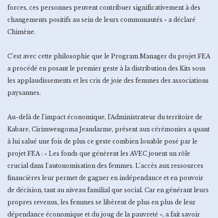
forces, ces personnes peuvent contribuer significativement à des
changements positifs au sein de leurs communautés » a déclaré
Chimène.
C’est avec cette philosophie que le Program Manager du projet FEA
a procédé en posant le premier geste à la distribution des Kits sous
les applaudissements et les cris de joie des femmes des associations
paysannes.
Au-delà de l’impact économique, l’Administrateur du territoire de
Kabare, Cirimwengoma Jeandarme, présent aux cérémonies a quant
à lui salué une fois de plus ce geste combien louable posé par le
projet FEA : « Les fonds que génèrent les AVEC jouent un rôle
crucial dans l’autonomisation des femmes. L’accès aux ressources
financières leur permet de gagner en indépendance et en pouvoir
de décision, tant au niveau familial que social. Car en générant leurs
propres revenus, les femmes se libèrent de plus en plus de leur
dépendance économique et du joug de la pauvreté », a fait savoir