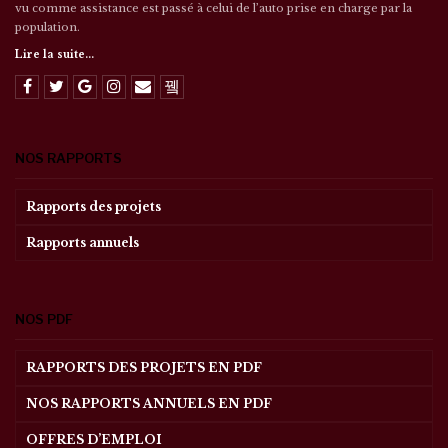
vu comme assistance est passé à celui de l’auto prise en charge par la
population.
Lire la suite...
NOS RAPPORTS
Rapports des projets
Rapports annuels
NOS PDF
RAPPORTS DES PROJETS EN PDF
NOS RAPPORTS ANNUELS EN PDF
OFFRES D’EMPLOI