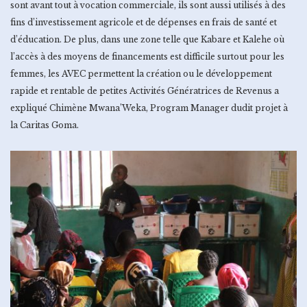
sont avant tout à vocation commerciale, ils sont aussi utilisés à des
fins d’investissement agricole et de dépenses en frais de santé et
d’éducation. De plus, dans une zone telle que Kabare et Kalehe où
l’accès à des moyens de financements est difficile surtout pour les
femmes, les AVEC permettent la création ou le développement
rapide et rentable de petites Activités Génératrices de Revenus a
expliqué Chimène Mwana’Weka, Program Manager dudit projet à
la Caritas Goma.