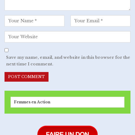
Save my name, email, and website in this browser for the
next time I comment.
Femmes en Action