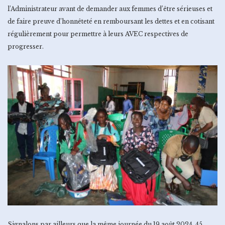
l’Administrateur avant de demander aux femmes d’être sérieuses et
de faire preuve d’honnêteté en remboursant les dettes et en cotisant
régulièrement pour permettre à leurs AVEC respectives de
progresser.
Signalons par ailleurs que la même journée du 19 août 2024, 45