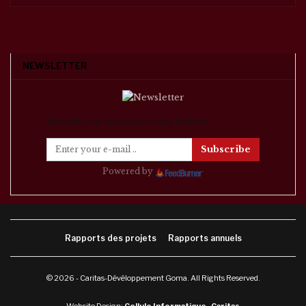
NEWSLETTER
Subscribe our newsletter to stay updated.
Subscribe
Powered by
Rapports des projets
Rapports annuels
© 2026 - Caritas-Dévéloppement Goma. All Rights Reserved.