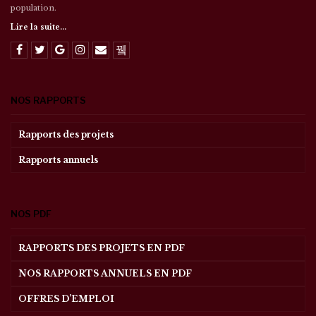
population.
Lire la suite...
NOS RAPPORTS
Rapports des projets
Rapports annuels
NOS PDF
RAPPORTS DES PROJETS EN PDF
NOS RAPPORTS ANNUELS EN PDF
OFFRES D’EMPLOI