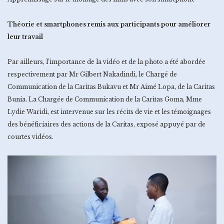
Théorie et smartphones remis aux participants pour améliorer
leur travail
Par ailleurs, l’importance de la vidéo et de la photo a été abordée
respectivement par Mr Gilbert Nakadindi, le Chargé de
Communication de la Caritas Bukavu et Mr Aimé Lopa, de la Caritas
Bunia. La Chargée de Communication de la Caritas Goma, Mme
Lydie Waridi, est intervenue sur les récits de vie et les témoignages
des bénéficiaires des actions de la Caritas, exposé appuyé par de
courtes vidéos.