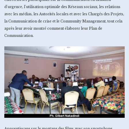
d’urgence, l’utilisation optimale des Réseaux sociaux, les relations
avec les médias, les Autorités locales et avec les Chargés des Projets,
la Communication de crise et le Community Management, tout cela
après leur avoir montré comment élaborer leur Plan de
Communication.
Apprentissage sur le montage des films avec son smartphone