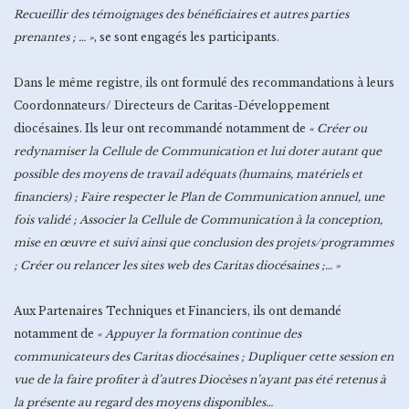
Recueillir des témoignages des bénéficiaires et autres parties
prenantes ; … »
, se sont engagés les participants.
Dans le même registre, ils ont formulé des recommandations à leurs
Coordonnateurs/ Directeurs de Caritas-Développement
diocésaines. Ils leur ont recommandé notamment de
« Créer ou
redynamiser la Cellule de Communication et lui doter autant que
possible des moyens de travail adéquats (humains, matériels et
financiers) ; Faire respecter le Plan de Communication annuel, une
fois validé ; Associer la Cellule de Communication à la conception,
mise en œuvre et suivi ainsi que conclusion des projets/programmes
; Créer ou relancer les sites web des Caritas diocésaines ;… »
Aux Partenaires Techniques et Financiers, ils ont demandé
notamment de
« Appuyer la formation continue des
communicateurs des Caritas diocésaines ; Dupliquer cette session en
vue de la faire profiter à d’autres Diocèses n’ayant pas été retenus à
la présente au regard des moyens disponibles…