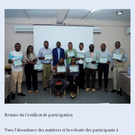
Remise du Certificat de participation
Vues l’abondance des matières et la volonté des participants à