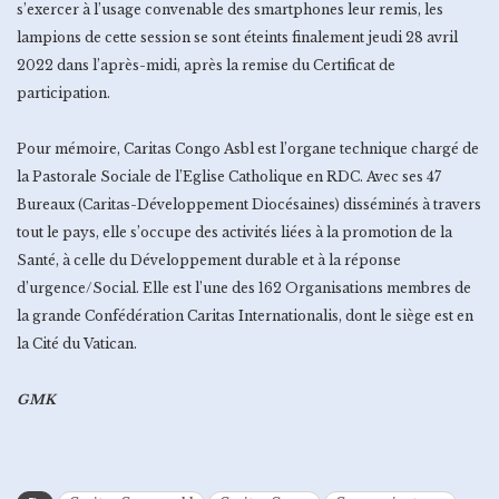
s’exercer à l’usage convenable des smartphones leur remis, les
lampions de cette session se sont éteints finalement jeudi 28 avril
2022 dans l’après-midi, après la remise du Certificat de
participation.
Pour mémoire, Caritas Congo Asbl est l’organe technique chargé de
la Pastorale Sociale de l’Eglise Catholique en RDC. Avec ses 47
Bureaux (Caritas-Développement Diocésaines) disséminés à travers
tout le pays, elle s’occupe des activités liées à la promotion de la
Santé, à celle du Développement durable et à la réponse
d’urgence/Social. Elle est l’une des 162 Organisations membres de
la grande Confédération Caritas Internationalis, dont le siège est en
la Cité du Vatican.
GMK