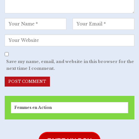
Save my name, email, and website in this browser for the
next time I comment.
Femmes en Action