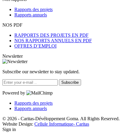
Rapports des projets
Rapports annuels
NOS PDF
RAPPORTS DES PROJETS EN PDF
NOS RAPPORTS ANNUELS EN PDF
OFFRES D’EMPLOI
Newsletter
Subscribe our newsletter to stay updated.
Subscribe
Powered by
Rapports des projets
Rapports annuels
© 2026 - Caritas-Dévéloppement Goma. All Rights Reserved.
Website Design:
Cellule Informatique- Caritas
Sign in