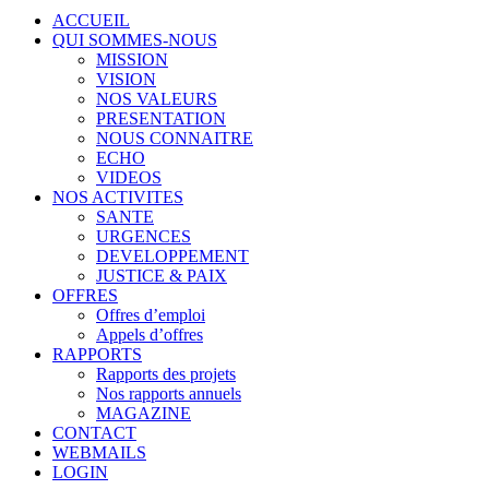
ACCUEIL
QUI SOMMES-NOUS
MISSION
VISION
NOS VALEURS
PRESENTATION
NOUS CONNAITRE
ECHO
VIDEOS
NOS ACTIVITES
SANTE
URGENCES
DEVELOPPEMENT
JUSTICE & PAIX
OFFRES
Offres d’emploi
Appels d’offres
RAPPORTS
Rapports des projets
Nos rapports annuels
MAGAZINE
CONTACT
WEBMAILS
LOGIN