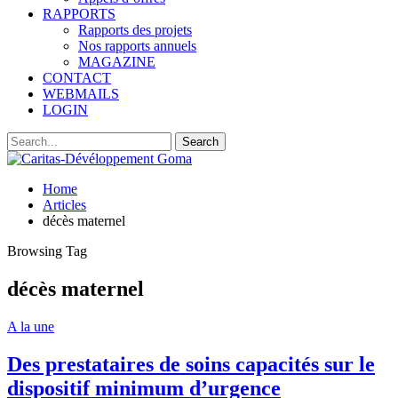
RAPPORTS
Rapports des projets
Nos rapports annuels
MAGAZINE
CONTACT
WEBMAILS
LOGIN
Home
Articles
décès maternel
Browsing Tag
décès maternel
A la une
Des prestataires de soins capacités sur le
dispositif minimum d’urgence