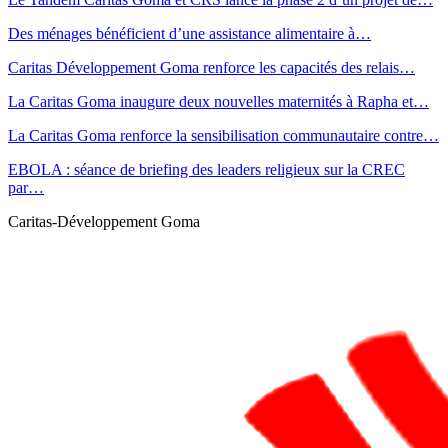
Des ménages bénéficient d’une assistance alimentaire à…
Caritas Développement Goma renforce les capacités des relais…
La Caritas Goma inaugure deux nouvelles maternités à Rapha et…
La Caritas Goma renforce la sensibilisation communautaire contre…
EBOLA : séance de briefing des leaders religieux sur la CREC
par…
Caritas-Développement Goma