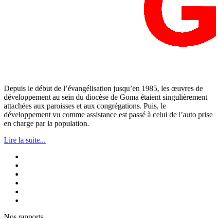
Depuis le début de l’évangélisation jusqu’en 1985, les œuvres de
développement au sein du diocèse de Goma étaient singulièrement
attachées aux paroisses et aux congrégations. Puis, le
développement vu comme assistance est passé à celui de l’auto prise
en charge par la population.
Lire la suite...
Nos rapports