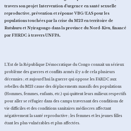
travers son projet Intervention d’urgence en santé sexuelle
reproductive, prévention et réponse VBG/EAS pour les
populations touchées par la crise du M23 en territoire de
Rutshuru et Nyiragongo dans la province du Nord-Kivu, financé
par FHRDC à travers UNFPA.
L’Est de la République Démocratique du Congo connait un sérieux
problème des guerres et conflits armés il y a de cela plusieurs
décennies ; et aujourd’hui la guerre qui oppose les FARDC aux
rebelles du M23 cause des déplacements massifs des populations
(Hommes, femmes, enfants, etc.) qui quittent leurs milieux respectifs
pour aller se réfugier dans des camps traversant des conditions de
vie difficiles et des conditions sanitaires médiocres affectant
négativement la santé reproductive ; les femmes et les jeunes filles
étant les plus vulnérables et plus affectées.