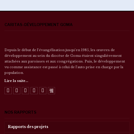
CARITAS-DÉVELOPPEMENT GOMA
Depuis le début de l’évangélisation jusqu’en 1985, les œuvres de
développement au sein du diocèse de Goma étaient singulièrement
attachées aux paroisses et aux congrégations. Puis, le développement
vu comme assistance est passé à celui de l’auto prise en charge par la
population.
Lire la suite...
NOS RAPPORTS
Rapports des projets