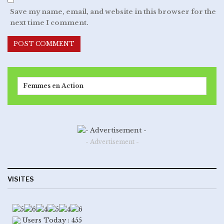
Save my name, email, and website in this browser for the
next time I comment.
Femmes en Action
- Advertisement -
VISITES
Users Today : 455