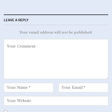
LEAVE A REPLY
Your email address will not be published.