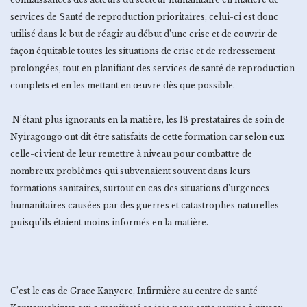
services de Santé de reproduction prioritaires, celui-ci est donc
utilisé dans le but de réagir au début d’une crise et de couvrir de
façon équitable toutes les situations de crise et de redressement
prolongées, tout en planifiant des services de santé de reproduction
complets et en les mettant en œuvre dès que possible.
N’étant plus ignorants en la matière, les 18 prestataires de soin de
Nyiragongo ont dit être satisfaits de cette formation car selon eux
celle-ci vient de leur remettre à niveau pour combattre de
nombreux problèmes qui subvenaient souvent dans leurs
formations sanitaires, surtout en cas des situations d’urgences
humanitaires causées par des guerres et catastrophes naturelles
puisqu’ils étaient moins informés en la matière.
C’est le cas de Grace Kanyere, Infirmière au centre de santé