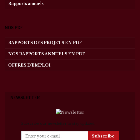
Rapports annuels
NOS PDF
RAPPORTS DES PROJETS EN PDF
NOS RAPPORTS ANNUELS EN PDF
OFFRES D’EMPLOI
NEWSLETTER
Subscribe our newsletter to stay updated.
Subscribe