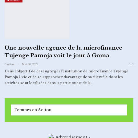
Une nouvelle agence de la microfinance
Tujenge Pamoja voit le jour à Goma
Caritas
Mai 30, 2022
0
Dans l’objectif de désengorger l’Institution de microfinance Tujenge
Pamoja à vie et de se rapprocher davantage de sa clientèle dont les
activités sont localisées dans la partie ouest de la…
Femmes en Action