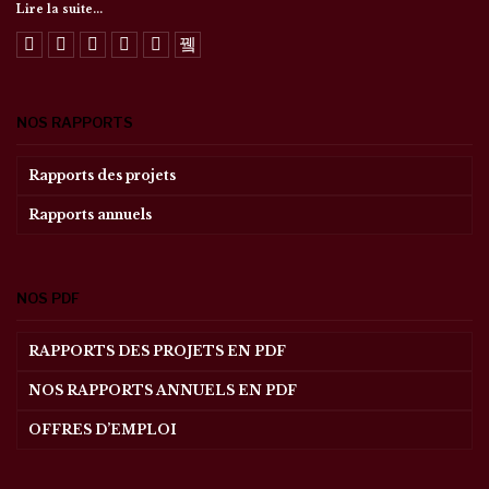
Lire la suite...
NOS RAPPORTS
Rapports des projets
Rapports annuels
NOS PDF
RAPPORTS DES PROJETS EN PDF
NOS RAPPORTS ANNUELS EN PDF
OFFRES D’EMPLOI