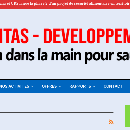
NOS ACTIVITES
OFFRES
RAPPORTS
CONTACT