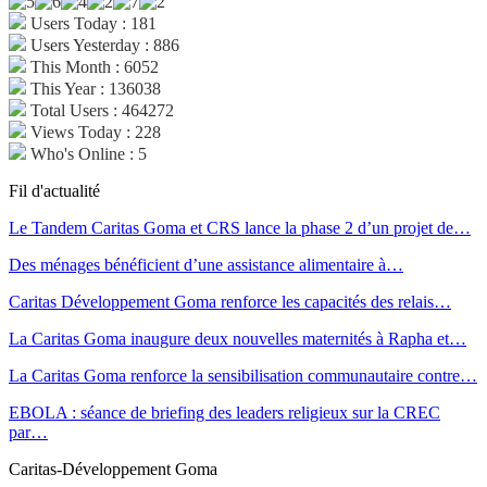
Users Today : 181
Users Yesterday : 886
This Month : 6052
This Year : 136038
Total Users : 464272
Views Today : 228
Who's Online : 5
Fil d'actualité
Le Tandem Caritas Goma et CRS lance la phase 2 d’un projet de…
Des ménages bénéficient d’une assistance alimentaire à…
Caritas Développement Goma renforce les capacités des relais…
La Caritas Goma inaugure deux nouvelles maternités à Rapha et…
La Caritas Goma renforce la sensibilisation communautaire contre…
EBOLA : séance de briefing des leaders religieux sur la CREC
par…
Caritas-Développement Goma