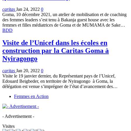
caritas
Jan 24, 2022
0
Goma, 10 décembre 2021, un atelier de mobilisation et de coaching
des femmes leaders s’est tenu à Bakanja guest house avec les
femmes et filles médiatrices de Goma et de MUMAMA de Sake
…
BDD
Visite de l’Unicef dans les écoles en
construction par la Caritas Goma à
Nyiragongo
caritas
Jan 20, 2022
0
Visite le 19 janvier dernier, du Représentant pays de l’Unicef,
Edouard Beigbeder, en territoire de Nyiragongo à Goma, la
délégation est venue s’imprégner de l’état d’avancement des
…
Femmes en Action
- Advertisement -
Visites