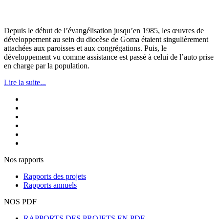
Depuis le début de l’évangélisation jusqu’en 1985, les œuvres de
développement au sein du diocèse de Goma étaient singulièrement
attachées aux paroisses et aux congrégations. Puis, le
développement vu comme assistance est passé à celui de l’auto prise
en charge par la population.
Lire la suite...
Nos rapports
Rapports des projets
Rapports annuels
NOS PDF
RAPPORTS DES PROJETS EN PDF