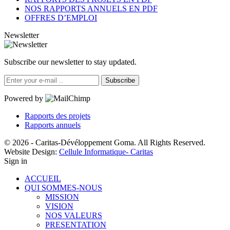
NOS RAPPORTS ANNUELS EN PDF
OFFRES D’EMPLOI
Newsletter
Subscribe our newsletter to stay updated.
Subscribe
Powered by
Rapports des projets
Rapports annuels
© 2026 - Caritas-Dévéloppement Goma. All Rights Reserved.
Website Design:
Cellule Informatique- Caritas
Sign in
ACCUEIL
QUI SOMMES-NOUS
MISSION
VISION
NOS VALEURS
PRESENTATION