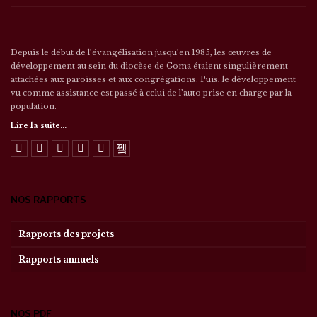
Depuis le début de l’évangélisation jusqu’en 1985, les œuvres de
développement au sein du diocèse de Goma étaient singulièrement
attachées aux paroisses et aux congrégations. Puis, le développement
vu comme assistance est passé à celui de l’auto prise en charge par la
population.
Lire la suite...
NOS RAPPORTS
Rapports des projets
Rapports annuels
NOS PDF