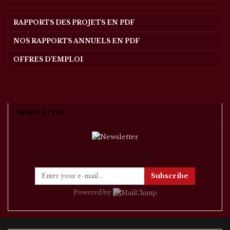
RAPPORTS DES PROJETS EN PDF
NOS RAPPORTS ANNUELS EN PDF
OFFRES D’EMPLOI
NEWSLETTER
Subscribe our newsletter to stay updated.
Subscribe
Powered by