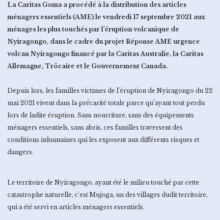
La Caritas Goma a procédé à la distribution des articles
ménagers essentiels (AME) le vendredi 17 septembre 2021 aux
ménages les plus touchés par l’éruption volcanique de
Nyiragongo, dans le cadre du projet Réponse AME urgence
volcan Nyiragongo financé par la Caritas Australie, la Caritas
Allemagne, Tröcaire et le Gouvernement Canada.
Depuis lors, les familles victimes de l’éruption de Nyiragongo du 22
mai 2021 vivent dans la précarité totale parce qu’ayant tout perdu
lors de ladite éruption. Sans nourriture, sans des équipements
ménagers essentiels, sans abris, ces familles traversent des
conditions inhumaines qui les exposent aux différents risques et
dangers.
Le territoire de Nyiragongo, ayant été le milieu touché par cette
catastrophe naturelle, c’est Mujoga, un des villages dudit territoire,
qui a été servi en articles ménagers essentiels.