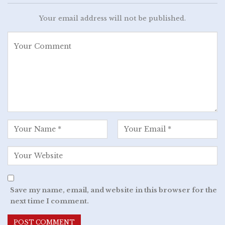
Your email address will not be published.
Save my name, email, and website in this browser for the
next time I comment.