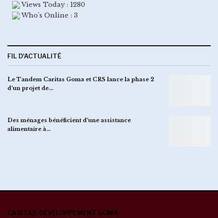
Views Today : 1280
Who's Online : 3
FIL D'ACTUALITÉ
Le Tandem Caritas Goma et CRS lance la phase 2
d’un projet de…
Des ménages bénéficient d’une assistance
alimentaire à…
CARITAS-DÉVELOPPEMENT GOMA