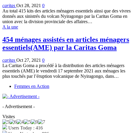
caritas
Oct 28, 2021
0
Au total 415 kits des articles ménagers essentiels ainsi que des vivres
donnés aux sinistrés du volcan Nyiragongo par la Caritas Goma en
union avec la division provinciale des affaires
…
A la une
454 ménages assistés en articles ménagers
essentiels(AME) par la Caritas Goma
caritas
Oct 27, 2021
0
La Caritas Goma a procédé à la distribution des articles ménagers
essentiels (AME) le vendredi 17 septembre 2021 aux ménages les
plus touchés par l’éruption volcanique de Nyiragongo, dans
…
Femmes en Action
- Advertisement -
Visites
Users Today : 416