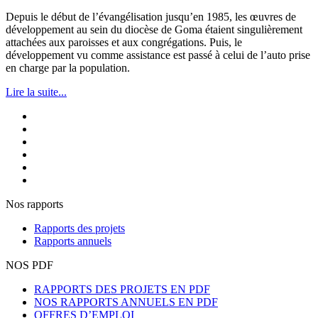
Depuis le début de l’évangélisation jusqu’en 1985, les œuvres de
développement au sein du diocèse de Goma étaient singulièrement
attachées aux paroisses et aux congrégations. Puis, le
développement vu comme assistance est passé à celui de l’auto prise
en charge par la population.
Lire la suite...
Nos rapports
Rapports des projets
Rapports annuels
NOS PDF
RAPPORTS DES PROJETS EN PDF
NOS RAPPORTS ANNUELS EN PDF
OFFRES D’EMPLOI