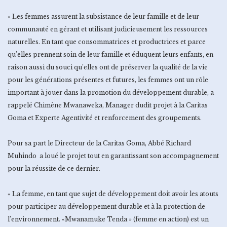
« Les femmes assurent la subsistance de leur famille et de leur
communauté en gérant et utilisant judicieusement les ressources
naturelles. En tant que consommatrices et productrices et parce
qu’elles prennent soin de leur famille et éduquent leurs enfants, en
raison aussi du souci qu’elles ont de préserver la qualité de la vie
pour les générations présentes et futures, les femmes ont un rôle
important à jouer dans la promotion du développement durable, a
rappelé Chimène Mwanaweka, Manager dudit projet à la Caritas
Goma et Experte Agentivité et renforcement des groupements.
Pour sa part le Directeur de la Caritas Goma, Abbé Richard
Muhindo a loué le projet tout en garantissant son accompagnement
pour la réussite de ce dernier.
« La femme, en tant que sujet de développement doit avoir les atouts
pour participer au développement durable et à la protection de
l’environnement. «Mwanamuke Tenda » (femme en action) est un