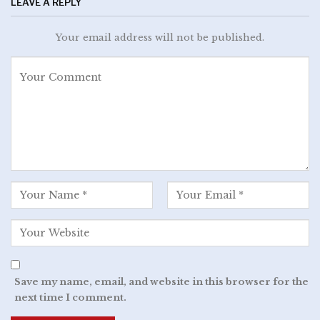
LEAVE A REPLY
Your email address will not be published.
Save my name, email, and website in this browser for the
next time I comment.