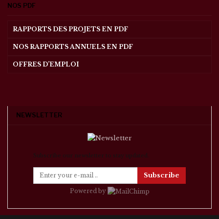
NOS PDF
RAPPORTS DES PROJETS EN PDF
NOS RAPPORTS ANNUELS EN PDF
OFFRES D’EMPLOI
NEWSLETTER
Subscribe our newsletter to stay updated.
Subscribe
Powered by