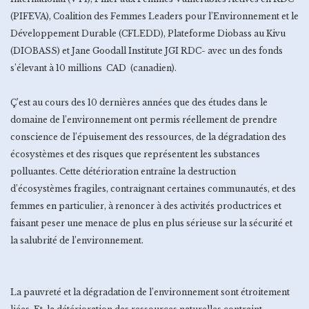
(PIFEVA), Coalition des Femmes Leaders pour l’Environnement et le
Développement Durable (CFLEDD), Plateforme Diobass au Kivu
(DIOBASS) et Jane Goodall Institute JGI RDC- avec un des fonds
s’élevant à 10 millions CAD (canadien).
Ç’est au cours des 10 dernières années que des études dans le
domaine de l’environnement ont permis réellement de prendre
conscience de l’épuisement des ressources, de la dégradation des
écosystèmes et des risques que représentent les substances
polluantes. Cette détérioration entraîne la destruction
d’écosystèmes fragiles, contraignant certaines communautés, et des
femmes en particulier, à renoncer à des activités productrices et
faisant peser une menace de plus en plus sérieuse sur la sécurité et
la salubrité de l’environnement.
La pauvreté et la dégradation de l’environnement sont étroitement