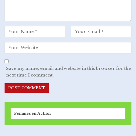
Save my name, email, and website in this browser for the
next time I comment.
Femmes en Action