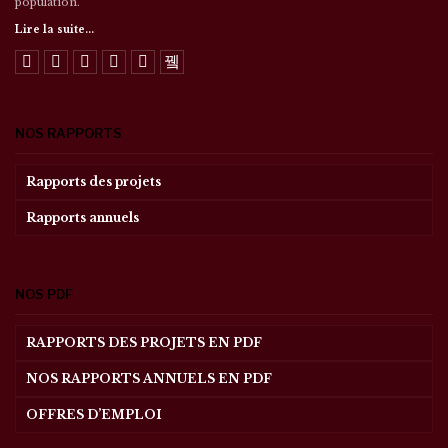
population.
Lire la suite...
NOS RAPPORTS
Rapports des projets
Rapports annuels
NOS PDF
RAPPORTS DES PROJETS EN PDF
NOS RAPPORTS ANNUELS EN PDF
OFFRES D’EMPLOI