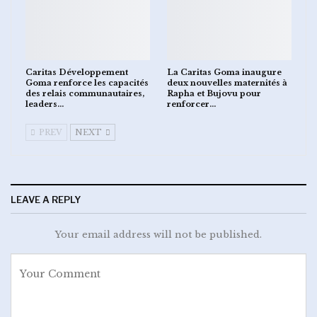
Caritas Développement
La Caritas Goma inaugure
Goma renforce les capacités
deux nouvelles maternités à
des relais communautaires,
Rapha et Bujovu pour
leaders…
renforcer…
PREV
NEXT
LEAVE A REPLY
Your email address will not be published.