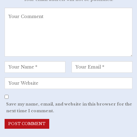
Save my name, email, and website in this browser for the
next time I comment.