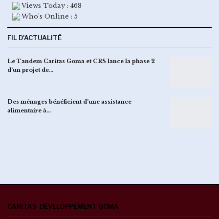
Views Today : 468
Who's Online : 5
FIL D'ACTUALITÉ
Le Tandem Caritas Goma et CRS lance la phase 2
d’un projet de…
Des ménages bénéficient d’une assistance
alimentaire à…
CARITAS-DÉVELOPPEMENT GOMA