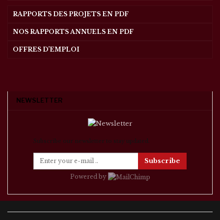
RAPPORTS DES PROJETS EN PDF
NOS RAPPORTS ANNUELS EN PDF
OFFRES D’EMPLOI
NEWSLETTER
Subscribe our newsletter to stay updated.
Subscribe
Powered by