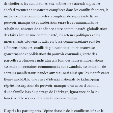
de chefferie, les autochtones eux-mêmes ne s’attendent pas, les
chefs d’avenues sont souvent complices dans les conflits fonciers, la
méfiance entre communautés, complexe de supériorité lié au
pouvoir, manque de considération entre les communautés, le
tribalisme, absence de confiance entre communautés, globalisation
des faites à toute une communauté, les acteurs politiques et les
mouvements citoyens fondés sur base communautaire sont les
éléments diviseurs, conflit de pouvoir coutumier, mauvaise
gouvernance et politisation du pouvoir coutumier, vente des
parcelles à plusieurs individus à la fois, des fausses informations,
assimilation certaines communautés aux rwandais, assimilation de
certains manifestants nandes aux Mai-Mai ainsi que les manifestants
Kumu aux FDLR, une crise d’identité nationale, le kidnapping
répété, l’usurpation du pouvoir, manque d’un accord commun
d’une famille lors du partage de l’héritage, ignorance de la loi
foncière et le service de sécurité mono-ethnique.
D’après les participants, l’épine dorsale de la conflictualité sur le