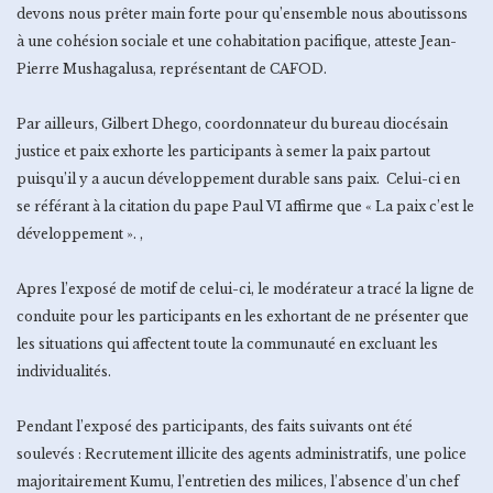
devons nous prêter main forte pour qu’ensemble nous aboutissons
à une cohésion sociale et une cohabitation pacifique, atteste Jean-
Pierre Mushagalusa, représentant de CAFOD.
Par ailleurs, Gilbert Dhego, coordonnateur du bureau diocésain
justice et paix exhorte les participants à semer la paix partout
puisqu’il y a aucun développement durable sans paix. Celui-ci en
se référant à la citation du pape Paul VI affirme que « La paix c’est le
développement ». ,
Apres l’exposé de motif de celui-ci, le modérateur a tracé la ligne de
conduite pour les participants en les exhortant de ne présenter que
les situations qui affectent toute la communauté en excluant les
individualités.
Pendant l’exposé des participants, des faits suivants ont été
soulevés : Recrutement illicite des agents administratifs, une police
majoritairement Kumu, l’entretien des milices, l’absence d’un chef