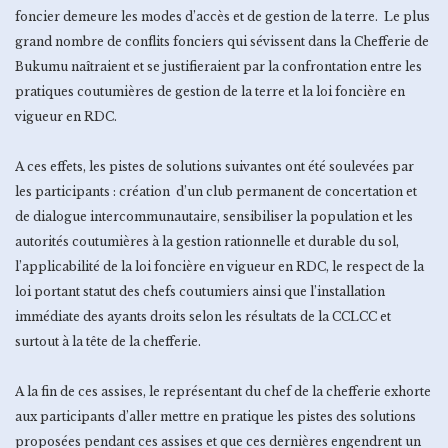
foncier demeure les modes d’accès et de gestion de la terre. Le plus
grand nombre de conflits fonciers qui sévissent dans la Chefferie de
Bukumu naîtraient et se justifieraient par la confrontation entre les
pratiques coutumières de gestion de la terre et la loi foncière en
vigueur en RDC.
A ces effets, les pistes de solutions suivantes ont été soulevées par
les participants : création d’un club permanent de concertation et
de dialogue intercommunautaire, sensibiliser la population et les
autorités coutumières à la gestion rationnelle et durable du sol,
l’applicabilité de la loi foncière en vigueur en RDC, le respect de la
loi portant statut des chefs coutumiers ainsi que l’installation
immédiate des ayants droits selon les résultats de la CCLCC et
surtout à la tête de la chefferie.
A la fin de ces assises, le représentant du chef de la chefferie exhorte
aux participants d’aller mettre en pratique les pistes des solutions
proposées pendant ces assises et que ces dernières engendrent un