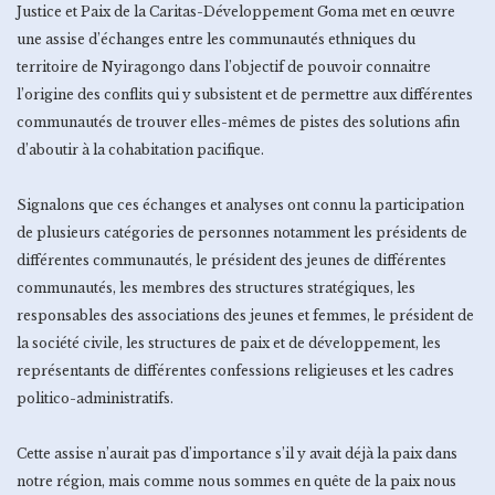
Justice et Paix de la Caritas-Développement Goma met en œuvre
une assise d’échanges entre les communautés ethniques du
territoire de Nyiragongo dans l’objectif de pouvoir connaitre
l’origine des conflits qui y subsistent et de permettre aux différentes
communautés de trouver elles-mêmes de pistes des solutions afin
d’aboutir à la cohabitation pacifique.
Signalons que ces échanges et analyses ont connu la participation
de plusieurs catégories de personnes notamment les présidents de
différentes communautés, le président des jeunes de différentes
communautés, les membres des structures stratégiques, les
responsables des associations des jeunes et femmes, le président de
la société civile, les structures de paix et de développement, les
représentants de différentes confessions religieuses et les cadres
politico-administratifs.
Cette assise n’aurait pas d’importance s’il y avait déjà la paix dans
notre région, mais comme nous sommes en quête de la paix nous