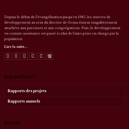
Depuis le début de l’évangélisation jusqu’en 1985, les œuvres de
développement au sein du diocèse de Goma étaient singulièrement
attachées aux paroisses et aux congrégations. Puis, le développement
vu comme assistance est passé à celui de l’auto prise en charge par la
population.
Lire la suite...
NOS RAPPORTS
Rapports des projets
Rapports annuels
NOS PDF