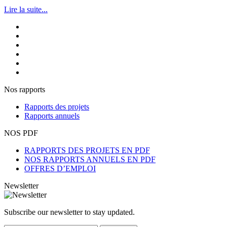
Lire la suite...
Nos rapports
Rapports des projets
Rapports annuels
NOS PDF
RAPPORTS DES PROJETS EN PDF
NOS RAPPORTS ANNUELS EN PDF
OFFRES D’EMPLOI
Newsletter
Subscribe our newsletter to stay updated.