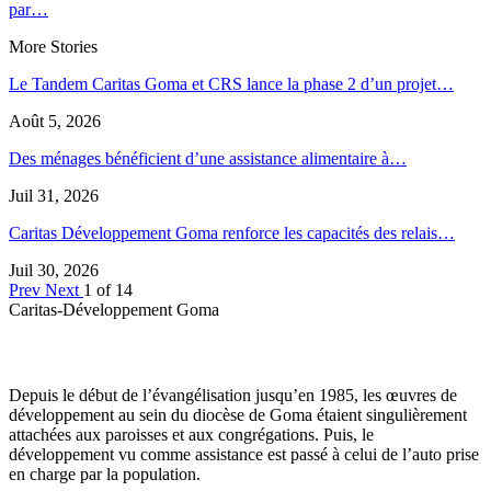
par…
More Stories
Le Tandem Caritas Goma et CRS lance la phase 2 d’un projet…
Août 5, 2026
Des ménages bénéficient d’une assistance alimentaire à…
Juil 31, 2026
Caritas Développement Goma renforce les capacités des relais…
Juil 30, 2026
Prev
Next
1 of 14
Caritas-Développement Goma
Depuis le début de l’évangélisation jusqu’en 1985, les œuvres de
développement au sein du diocèse de Goma étaient singulièrement
attachées aux paroisses et aux congrégations. Puis, le
développement vu comme assistance est passé à celui de l’auto prise
en charge par la population.