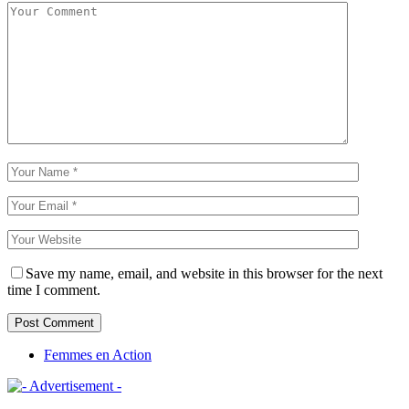
Save my name, email, and website in this browser for the next
time I comment.
Femmes en Action