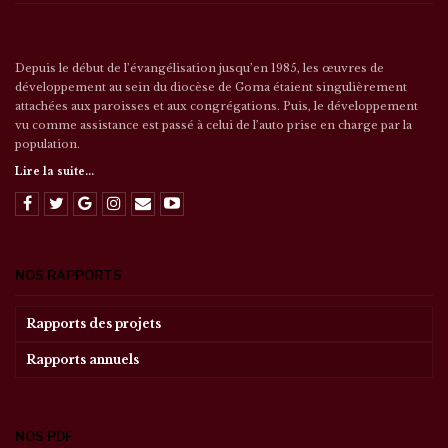
Depuis le début de l’évangélisation jusqu’en 1985, les œuvres de
développement au sein du diocèse de Goma étaient singulièrement
attachées aux paroisses et aux congrégations. Puis, le développement
vu comme assistance est passé à celui de l’auto prise en charge par la
population.
Lire la suite...
NOS RAPPORTS
Rapports des projets
Rapports annuels
NOS PDF