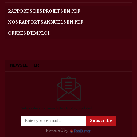
RAPPORTS DES PROJETS EN PDF
NOS RAPPORTS ANNUELS EN PDF
OFFRES D’EMPLOI
NEWSLETTER
Subscribe our newsletter to stay updated.
Subscribe
Powered by