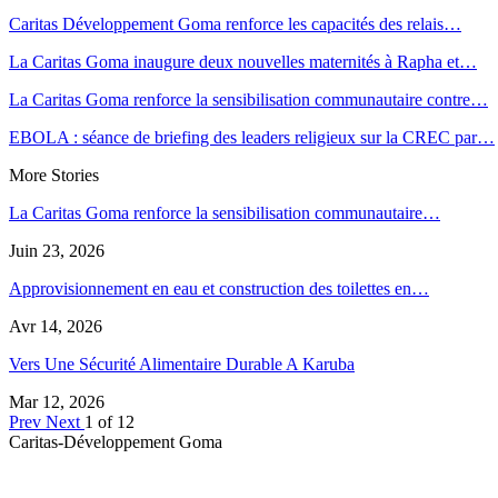
Caritas Développement Goma renforce les capacités des relais…
La Caritas Goma inaugure deux nouvelles maternités à Rapha et…
La Caritas Goma renforce la sensibilisation communautaire contre…
EBOLA : séance de briefing des leaders religieux sur la CREC par…
More Stories
La Caritas Goma renforce la sensibilisation communautaire…
Juin 23, 2026
Approvisionnement en eau et construction des toilettes en…
Avr 14, 2026
Vers Une Sécurité Alimentaire Durable A Karuba
Mar 12, 2026
Prev
Next
1 of 12
Caritas-Développement Goma