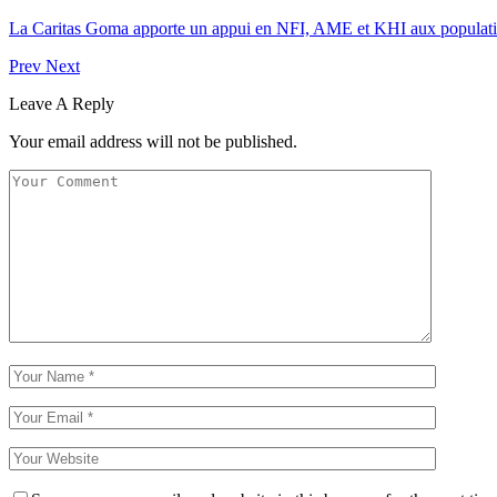
La Caritas Goma apporte un appui en NFI, AME et KHI aux populati
Prev
Next
Leave A Reply
Your email address will not be published.