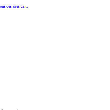
ons des aires de…