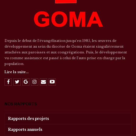
Depuis le début de l’évangélisation jusqu’en 1985, les œuvres de
développement au sein du diocèse de Goma étaient singulièrement
attachées aux paroisses et aux congrégations. Puis, le développement
vu comme assistance est passé à celui de l’auto prise en charge par la
population.
Lire la suite...
NOS RAPPORTS
Rapports des projets
Rapports annuels