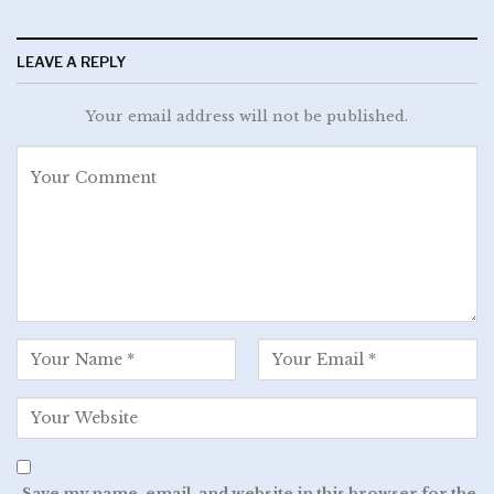
LEAVE A REPLY
Your email address will not be published.
Save my name, email, and website in this browser for the