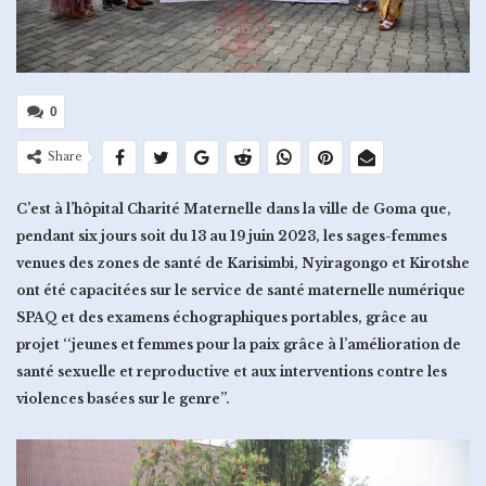
0
Share
C’est à l’hôpital Charité Maternelle dans la ville de Goma que,
pendant six jours soit du 13 au 19 juin 2023, les sages-femmes
venues des zones de santé de Karisimbi, Nyiragongo et Kirotshe
ont été capacitées sur le service de santé maternelle numérique
SPAQ et des examens échographiques portables, grâce au
projet ‘‘jeunes et femmes pour la paix grâce à l’amélioration de
santé sexuelle et reproductive et aux interventions contre les
violences basées sur le genre’’.