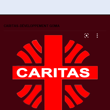
CARITAS-DÉVELOPPEMENT GOMA