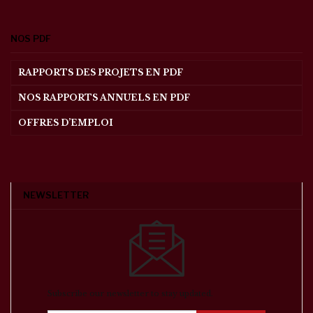
NOS PDF
RAPPORTS DES PROJETS EN PDF
NOS RAPPORTS ANNUELS EN PDF
OFFRES D’EMPLOI
NEWSLETTER
Subscribe our newsletter to stay updated.