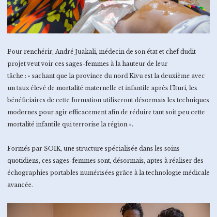
Pour renchérir, André Juakali, médecin de son état et chef dudit
projet veut voir ces sages-femmes à la hauteur de leur
tâche : « sachant que la province du nord Kivu est la deuxième avec
un taux élevé de mortalité maternelle et infantile après l’Ituri, les
bénéficiaires de cette formation utiliseront désormais les techniques
modernes pour agir efficacement afin de réduire tant soit peu cette
mortalité infantile qui terrorise la région ».
Formés par SOIK, une structure spécialisée dans les soins
quotidiens, ces sages-femmes sont, désormais, aptes à réaliser des
échographies portables numérisées grâce à la technologie médicale
avancée.