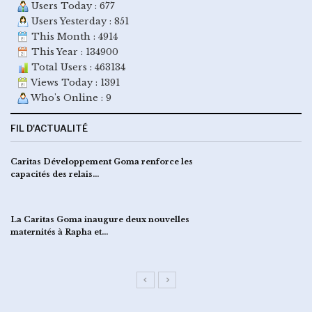
Users Today : 677
Users Yesterday : 851
This Month : 4914
This Year : 134900
Total Users : 463134
Views Today : 1391
Who's Online : 9
FIL D'ACTUALITÉ
Caritas Développement Goma renforce les
capacités des relais…
La Caritas Goma inaugure deux nouvelles
maternités à Rapha et…