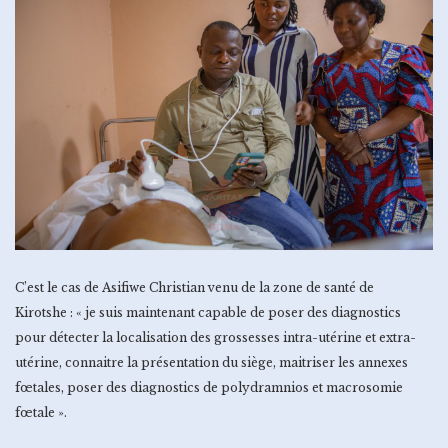
C’est le cas de Asifiwe Christian venu de la zone de santé de
Kirotshe : « je suis maintenant capable de poser des diagnostics
pour détecter la localisation des grossesses intra-utérine et extra-
utérine, connaitre la présentation du siège, maitriser les annexes
fœtales, poser des diagnostics de polydramnios et macrosomie
fœtale ».