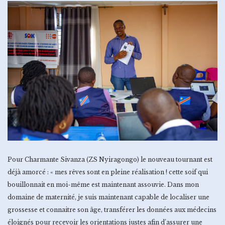
Pour Charmante Sivanza (ZS Nyiragongo) le nouveau tournant est
déjà amorcé : « mes rêves sont en pleine réalisation ! cette soif qui
bouillonnait en moi-même est maintenant assouvie. Dans mon
domaine de maternité, je suis maintenant capable de localiser une
grossesse et connaitre son âge, transférer les données aux médecins
éloignés pour recevoir les orientations justes afin d’assurer une