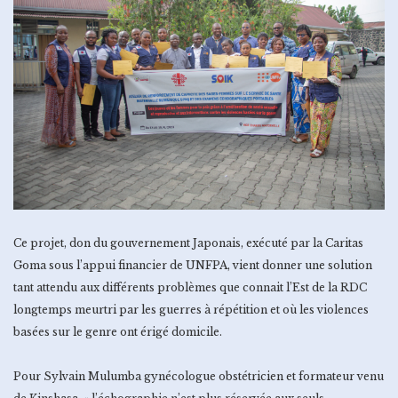
Ce projet, don du gouvernement Japonais, exécuté par la Caritas
Goma sous l’appui financier de UNFPA, vient donner une solution
tant attendu aux différents problèmes que connait l’Est de la RDC
longtemps meurtri par les guerres à répétition et où les violences
basées sur le genre ont érigé domicile.
Pour Sylvain Mulumba gynécologue obstétricien et formateur venu