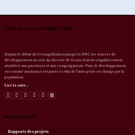
CARITAS-DÉVELOPPEMENT GOMA
Depuis le début de l’évangélisation jusqu’en 1985, les œuvres de
développement au sein du diocèse de Goma étaient singulièrement
attachées aux paroisses et aux congrégations. Puis, le développement
vu comme assistance est passé à celui de l’auto prise en charge par la
population.
Lire la suite...
NOS RAPPORTS
Rapports des projets