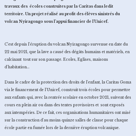
travaux des écoles construites par la Caritas dans ledit
territoire. Un projet réalisé au profit des élèves sinistrés du
volcan Nyiragongo sous l’appui financier de l’Unicef.
C’est depuis l’éruption du volcan Nyiragongo survenue en date du
22 mai 2021, que la lave a causé des dégâts humains et matériels, en
calcinant tout sur son passage. Ecoles, Eglises, maisons
d’habitation…
Dans le cadre de la protection des droits de l’enfant, la Caritas Goma
via le financement de l’Unicef, construit trois écoles pour permettre
aux enfants qui, avec la rentrée scolaire en octobre 2021, suivent des
cours en plein air ou dans des tentes provisoires et sont exposés
aux intempéries. De ce fait, ces organisations humanitaires ont misé
sur la construction d’au moins quinze salles de classe pour chaque
école partie en fumée lors de la dernière éruption volcanique.