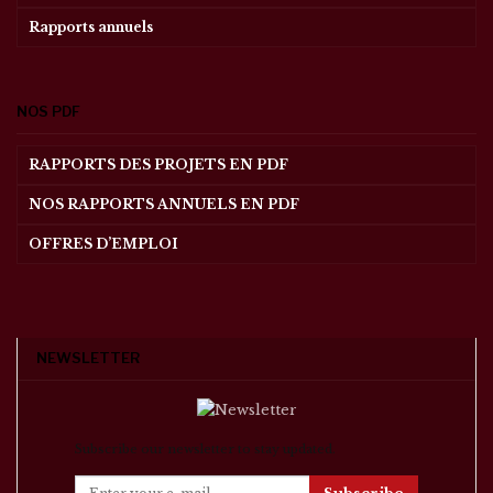
Rapports annuels
NOS PDF
RAPPORTS DES PROJETS EN PDF
NOS RAPPORTS ANNUELS EN PDF
OFFRES D’EMPLOI
NEWSLETTER
Subscribe our newsletter to stay updated.