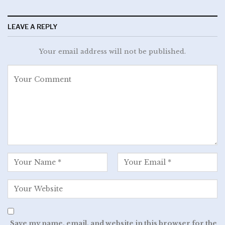
LEAVE A REPLY
Your email address will not be published.
Save my name, email, and website in this browser for the