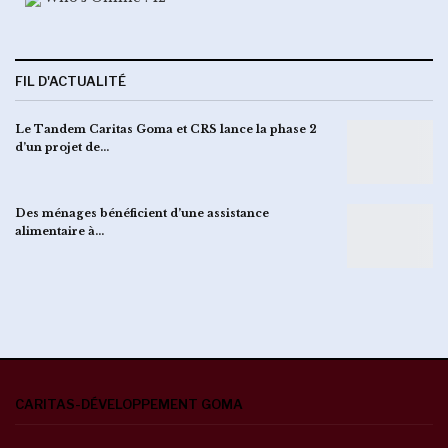
FIL D'ACTUALITÉ
Le Tandem Caritas Goma et CRS lance la phase 2
d’un projet de…
Des ménages bénéficient d’une assistance
alimentaire à…
CARITAS-DÉVELOPPEMENT GOMA