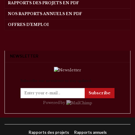
RAPPORTS DES PROJETS EN PDF
NOS RAPPORTS ANNUELS EN PDF
OFFRES D’EMPLOI
NEWSLETTER
Subscribe our newsletter to stay updated.
Subscribe
Powered by
Rapports des projets
Rapports annuels