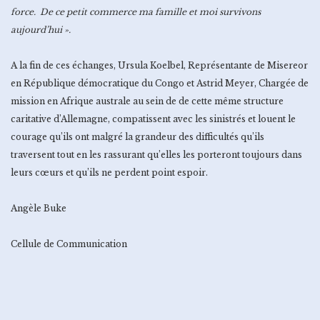
force. De ce petit commerce ma famille et moi survivons
aujourd’hui ».
A la fin de ces échanges, Ursula Koelbel, Représentante de Misereor
en République démocratique du Congo et Astrid Meyer, Chargée de
mission en Afrique australe au sein de de cette même structure
caritative d’Allemagne, compatissent avec les sinistrés et louent le
courage qu’ils ont malgré la grandeur des difficultés qu’ils
traversent tout en les rassurant qu’elles les porteront toujours dans
leurs cœurs et qu’ils ne perdent point espoir.
Angèle Buke
Cellule de Communication