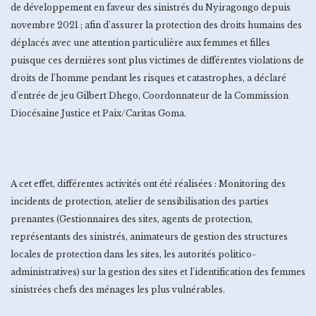
de développement en faveur des sinistrés du Nyiragongo depuis
novembre 2021 ; afin d’assurer la protection des droits humains des
déplacés avec une attention particulière aux femmes et filles
puisque ces dernières sont plus victimes de différentes violations de
droits de l’homme pendant les risques et catastrophes, a déclaré
d’entrée de jeu Gilbert Dhego, Coordonnateur de la Commission
Diocésaine Justice et Paix/Caritas Goma.
A cet effet, différentes activités ont été réalisées : Monitoring des
incidents de protection, atelier de sensibilisation des parties
prenantes (Gestionnaires des sites, agents de protection,
représentants des sinistrés, animateurs de gestion des structures
locales de protection dans les sites, les autorités politico-
administratives) sur la gestion des sites et l’identification des femmes
sinistrées chefs des ménages les plus vulnérables.