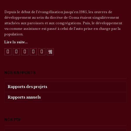
Depuis le début de l’évangélisation jusqu’en 1985, les œuvres de
développement au sein du diocèse de Goma étaient singulièrement
attachées aux paroisses et aux congrégations. Puis, le développement
vu comme assistance est passé à celui de l’auto prise en charge par la
population.
Lire la suite...
NOS RAPPORTS
Rapports des projets
Rapports annuels
NOS PDF