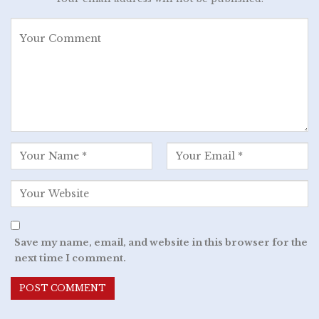
Save my name, email, and website in this browser for the
next time I comment.